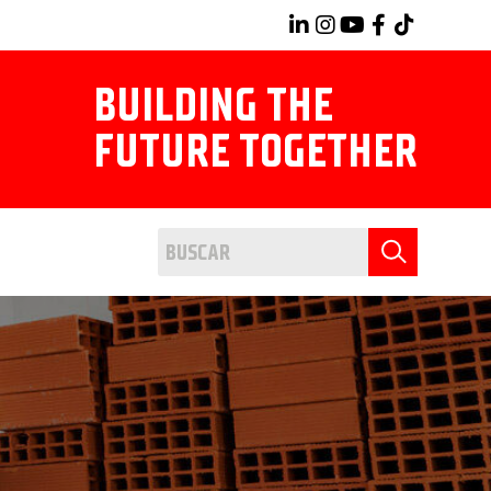
BUILDING THE
FUTURE TOGETHER