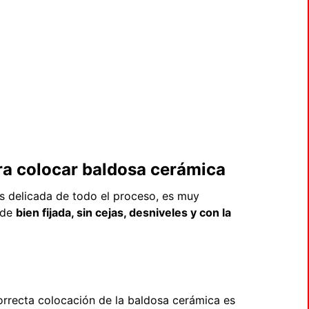
a colocar baldosa cerámica
s delicada de todo el proceso, es muy
ede
bien fijada, sin cejas, desniveles y con la
orrecta colocación de la baldosa cerámica es