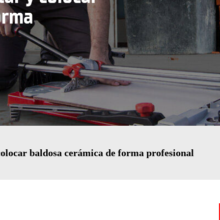
orma
olocar baldosa cerámica de forma profesional