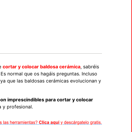
de
cortar y colocar baldosa cerámica
, sabréis
. Es normal que os hagáis preguntas. Incluso
 ya que las baldosas cerámicas evolucionan y
on imprescindibles para cortar y colocar
 y profesional.