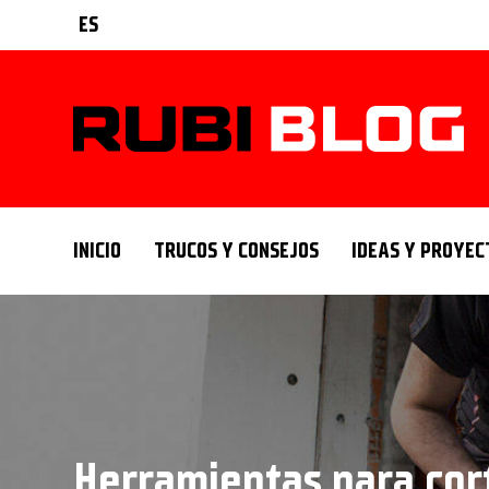
ES
INICIO
TRUCOS Y CONSEJOS
IDEAS Y PROYEC
Herramientas para cort