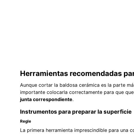
Herramientas recomendadas par
Aunque cortar la baldosa cerámica es la parte má
importante colocarla correctamente para que qu
junta correspondiente
.
Instrumentos para preparar la superficie
Regle
La primera herramienta imprescindible para una c