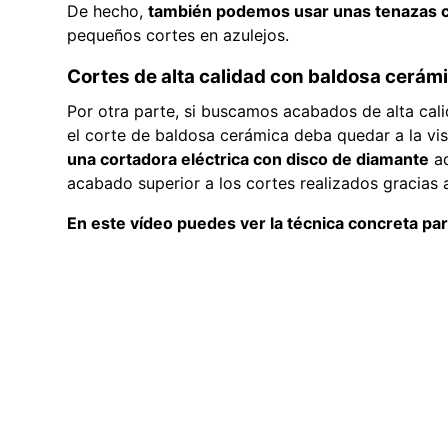
De hecho,
también podemos usar unas tenazas 
pequeños cortes en azulejos.
Cortes de alta calidad con baldosa cerám
Por otra parte, si buscamos acabados de alta cali
el corte de baldosa cerámica deba quedar a la vis
una cortadora eléctrica con disco de diamante
ad
acabado superior a los cortes realizados gracias 
En este vídeo puedes ver la técnica concreta pa