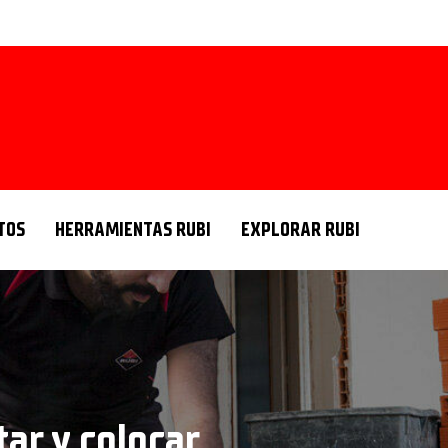
TOS
HERRAMIENTAS RUBI
EXPLORAR RUBI
ar y colocar