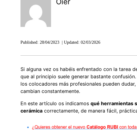
Oier
Published:
28/04/2023
|
Updated:
02/03/2026
Si alguna vez os habéis enfrentado con la tarea 
que al principio suele generar bastante confusión
los colocadores más profesionales pueden dudar,
cambian constantemente.
En este artículo os indicamos
qué herramientas s
cerámica
correctamente, de manera fácil, práctica