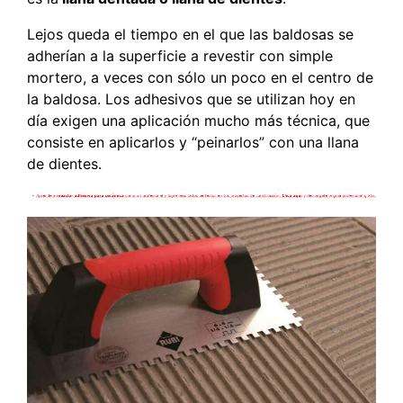
Lejos queda el tiempo en el que las baldosas se
adherían a la superficie a revestir con simple
mortero, a veces con sólo un poco en el centro de
la baldosa. Los adhesivos que se utilizan hoy en
día exigen una aplicación mucho más técnica, que
consiste en aplicarlos y “peinarlos” con una llana
de dientes.