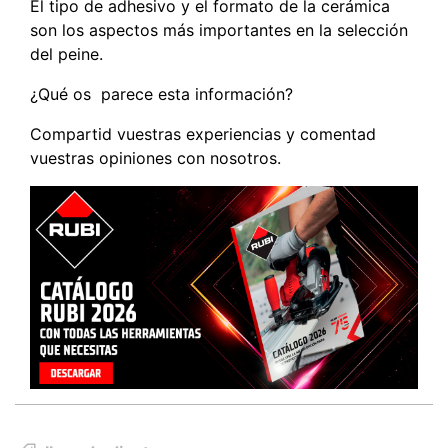
El tipo de adhesivo y el formato de la cerámica
son los aspectos más importantes en la selección
del peine.
¿Qué os parece esta información?
Compartid vuestras experiencias y comentad
vuestras opiniones con nosotros.