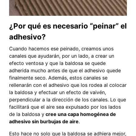
¿Por qué es necesario “peinar” el
adhesivo?
Cuando hacemos ese peinado, creamos unos
canales que ayudarán, por un lado, a crear un
efecto ventosa y que la baldosa se quede
adherida mucho antes de que el adhesivo quede
finalmente seco. Además, estos canales se
rellenarán con el adhesivo que los rodea al colocar
la baldosa y efectuar un efecto de vaivén,
perpendicular a la dirección de los canales. Lo que
facilitará que el aire sea expulsado por los lados
de la baldosa y
cree una capa homogénea de
adhesivo sin burbujas de aire
.
Esto hace no solo que la baldosa se adhiera mejor,