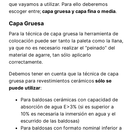
que vayamos a utilizar. Para ello deberemos
escoger entre;
capa gruesa y capa fina o media
.
Capa Gruesa
Para la técnica de capa gruesa la herramienta de
colocación puede ser tanto la paleta como la llana,
ya que no es necesario realizar el “peinado” del
material de agarre, tan sólo aplicarlo
correctamente.
Debemos tener en cuenta que la técnica de capa
gruesa para revestimientos cerámicos
sólo se
puede utilizar
:
Para baldosas cerámicas con capacidad de
absorción de agua E>3% (si es superior a
10% es necesaria la inmersión en agua y el
escurrido de las baldosas)
Para baldosas con formato nominal inferior a