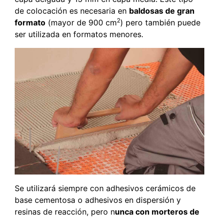
de colocación es necesaria en
baldosas de gran
2
formato
(mayor de 900 cm
) pero también puede
ser utilizada en formatos menores.
Se utilizará siempre con adhesivos cerámicos de
base cementosa o adhesivos en dispersión y
resinas de reacción, pero n
unca con morteros de