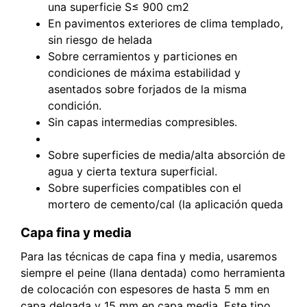
una superficie S≤ 900 cm2
En pavimentos exteriores de clima templado,
sin riesgo de helada
Sobre cerramientos y particiones en
condiciones de máxima estabilidad y
asentados sobre forjados de la misma
condición.
Sin capas intermedias compresibles.
Sobre superficies de media/alta absorción de
agua y cierta textura superficial.
Sobre superficies compatibles con el
mortero de cemento/cal (la aplicación queda
Capa fina y media
Para las técnicas de capa fina y media, usaremos
siempre el peine (llana dentada) como herramienta
de colocación con espesores de hasta 5 mm en
capa delgada y 15 mm en capa media. Este tipo