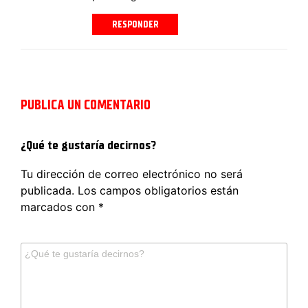
RESPONDER
PUBLICA UN COMENTARIO
¿Qué te gustaría decirnos?
Tu dirección de correo electrónico no será
publicada.
Los campos obligatorios están
marcados con
*