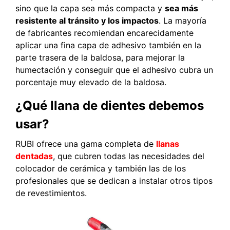
sino que la capa sea más compacta y
sea más
resistente al tránsito y los impactos
. La mayoría
de fabricantes recomiendan encarecidamente
aplicar una fina capa de adhesivo también en la
parte trasera de la baldosa, para mejorar la
humectación y conseguir que el adhesivo cubra un
porcentaje muy elevado de la baldosa.
¿Qué llana de dientes debemos
usar?
RUBI ofrece una gama completa de
llanas
dentadas
, que cubren todas las necesidades del
colocador de cerámica y también las de los
profesionales que se dedican a instalar otros tipos
de revestimientos.