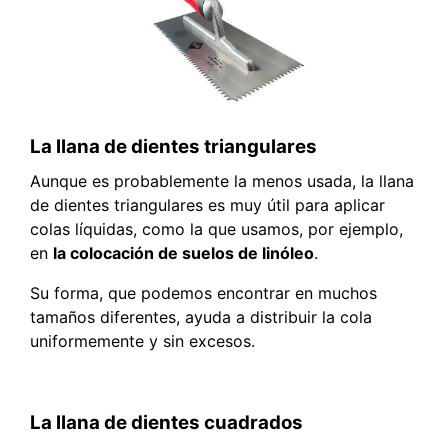
La llana de dientes triangulares
Aunque es probablemente la menos usada, la llana
de dientes triangulares es muy útil para aplicar
colas líquidas, como la que usamos, por ejemplo,
en
la colocación de suelos de linóleo
.
Su forma, que podemos encontrar en muchos
tamaños diferentes, ayuda a distribuir la cola
uniformemente y sin excesos.
La llana de dientes cuadrados