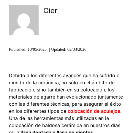
Oier
Published:
10/05/2023
|
Updated:
02/03/2026
Debido a los diferentes avances que ha sufrido el
mundo de la cerámica, no sólo en el ámbito de
fabricación, sino también en su colocación, los
materiales de agarre han evolucionado juntamente
con las diferentes técnicas, para asegurar el éxito
en los diferentes tipos de
colocación de azulejos
.
Una de las herramientas más utilizadas en la
colocación de baldosa cerámica en nuestros días
es la
llana dentada o llana de dientes
.