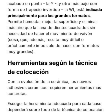
acabado en punta – la Y -, y otro más bajo con
forma de trapecio invertido – la W), está
indicada
principalmente para los grandes formatos
.
Permite humectar mejor la superficie y eliminar
más aire que la llana de dientes cuadrados sin
necesidad de hacer el movimiento de vaivén
(cosa, que, además, resulta muy difícil o
prácticamente imposible de hacer con formatos
muy grandes).
Herramientas según la técnica
de colocación
Con la evolución de la cerámica, los nuevos
adhesivos cerámicos requieren herramientas más
concretas.
Escoger la herramienta adecuada para cada caso
dependerá sobre todo de la técnica de colocación