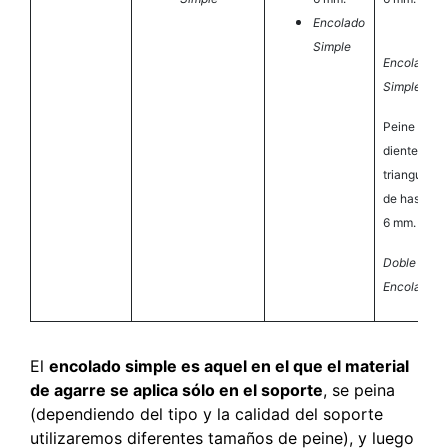
Encolado
Simple
Encolado
Simple
Peine
diente
triangular
de hasta
6 mm.
Doble
Encolado
El
encolado simple es aquel en el que el material
de agarre se aplica sólo en el soporte
, se peina
(dependiendo del tipo y la calidad del soporte
utilizaremos diferentes tamaños de peine), y luego