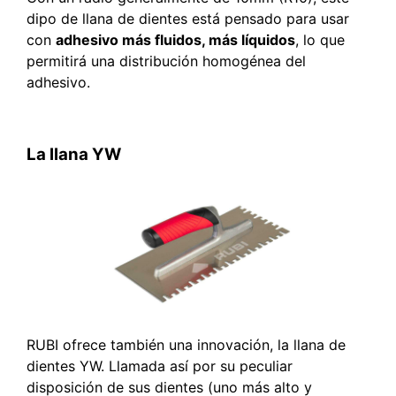
dipo de llana de dientes está pensado para usar
con
adhesivo más fluidos, más líquidos
, lo que
permitirá una distribución homogénea del
adhesivo.
La llana YW
RUBI ofrece también una innovación, la llana de
dientes YW. Llamada así por su peculiar
disposición de sus dientes (uno más alto y