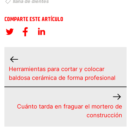
llana de dientes
COMPARTE ESTE ARTÍCULO
Herramientas para cortar y colocar
baldosa cerámica de forma profesional
Cuánto tarda en fraguar el mortero de
construcción