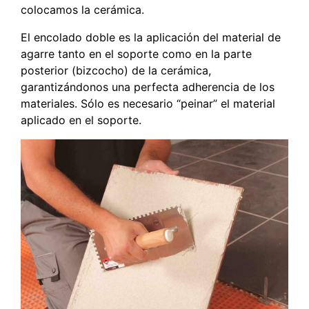
colocamos la cerámica.
El encolado doble es la aplicación del material de
agarre tanto en el soporte como en la parte
posterior (bizcocho) de la cerámica,
garantizándonos una perfecta adherencia de los
materiales. Sólo es necesario “peinar” el material
aplicado en el soporte.