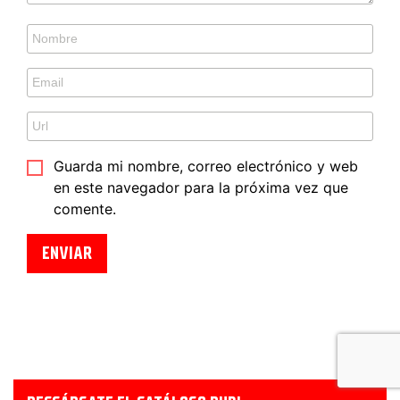
Guarda mi nombre, correo electrónico y web
en este navegador para la próxima vez que
comente.