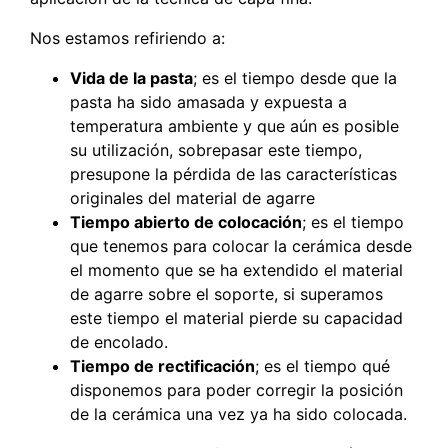
Nos estamos refiriendo a:
Vida de la pasta
; es el tiempo desde que la
pasta ha sido amasada y expuesta a
temperatura ambiente y que aún es posible
su utilización, sobrepasar este tiempo,
presupone la pérdida de las características
originales del material de agarre
Tiempo abierto de colocación
; es el tiempo
que tenemos para colocar la cerámica desde
el momento que se ha extendido el material
de agarre sobre el soporte, si superamos
este tiempo el material pierde su capacidad
de encolado.
Tiempo de rectificación
; es el tiempo qué
disponemos para poder corregir la posición
de la cerámica una vez ya ha sido colocada.