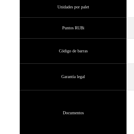
Unidades por palet
Puntos RUBi
Código de barras
Garantía legal
Documentos