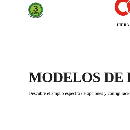
HIDRA
MODELOS DE 
Descubre el amplio espectro de opciones y configuraci