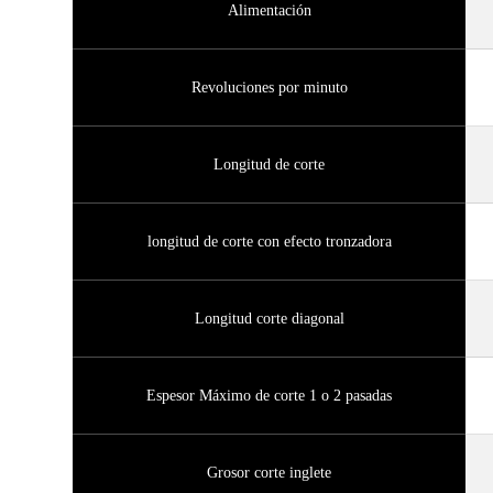
Alimentación
Revoluciones por minuto
Longitud de corte
longitud de corte con efecto tronzadora
Longitud corte diagonal
Espesor Máximo de corte 1 o 2 pasadas
Grosor corte inglete