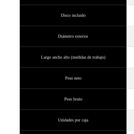
Disco incluido
Diámetro exterior
Largo ancho alto (medidas de trabajo)
Peso neto
Peso bruto
Unidades por caja