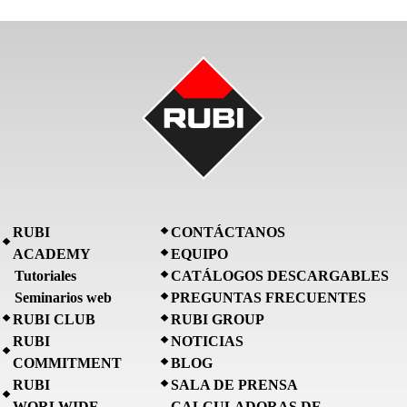
RUBI
CONTÁCTANOS
ACADEMY
EQUIPO
Tutoriales
CATÁLOGOS DESCARGABLES
Seminarios web
PREGUNTAS FRECUENTES
RUBI CLUB
RUBI GROUP
RUBI
NOTICIAS
COMMITMENT
BLOG
RUBI
SALA DE PRENSA
WORLWIDE
CALCULADORAS DE