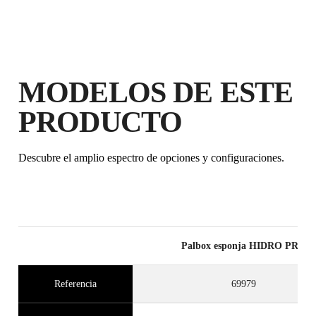
MODELOS DE ESTE
PRODUCTO
Descubre el amplio espectro de opciones y configuraciones.
Palbox esponja HIDRO PRO
Referencia
69979