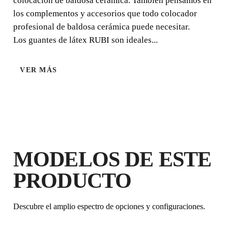
colocación de baldosa cerámica. También pensamos en
los complementos y accesorios que todo colocador
profesional de baldosa cerámica puede necesitar.
Los guantes de látex RUBI son ideales...
VER MÁS
MODELOS DE ESTE
PRODUCTO
Descubre el amplio espectro de opciones y configuraciones.