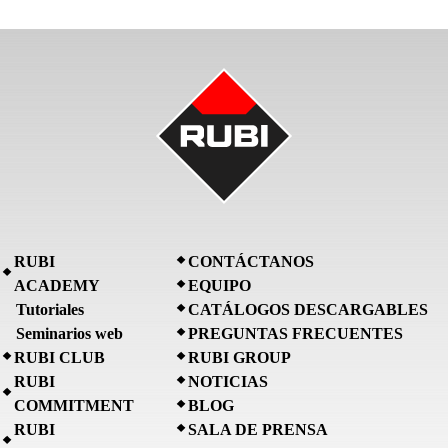
RUBI
CONTÁCTANOS
ACADEMY
EQUIPO
Tutoriales
CATÁLOGOS DESCARGABLES
Seminarios web
PREGUNTAS FRECUENTES
RUBI CLUB
RUBI GROUP
RUBI
NOTICIAS
COMMITMENT
BLOG
RUBI
SALA DE PRENSA