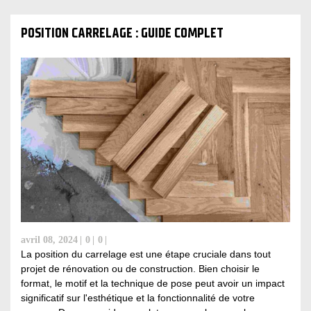
POSITION CARRELAGE : GUIDE COMPLET
avril 08, 2024
0
0
La position du carrelage est une étape cruciale dans tout
projet de rénovation ou de construction. Bien choisir le
format, le motif et la technique de pose peut avoir un impact
significatif sur l'esthétique et la fonctionnalité de votre