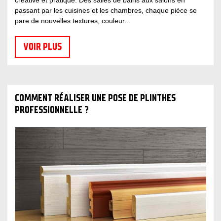
créative et pratique. Des salles de bains aux salons en
passant par les cuisines et les chambres, chaque pièce se
pare de nouvelles textures, couleur...
VOIR PLUS
COMMENT RÉALISER UNE POSE DE PLINTHES
PROFESSIONNELLE ?