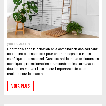
juin 14, 2024
0
0
L'harmonie dans la sélection et la combinaison des carreaux
de douche est essentielle pour créer un espace à la fois
esthétique et fonctionnel. Dans cet article, nous explorons les
techniques professionnelles pour combiner les carreaux de
douche, en mettant l'accent sur l'importance de cette
pratique pour les expert...
VOIR PLUS