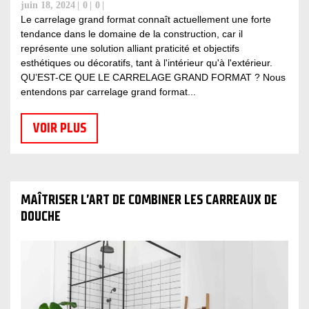
juin 18, 2024
0
0
Le carrelage grand format connaît actuellement une forte
tendance dans le domaine de la construction, car il
représente une solution alliant praticité et objectifs
esthétiques ou décoratifs, tant à l'intérieur qu'à l'extérieur.
QU’EST-CE QUE LE CARRELAGE GRAND FORMAT ? Nous
entendons par carrelage grand format...
VOIR PLUS
MAÎTRISER L’ART DE COMBINER LES CARREAUX DE
DOUCHE