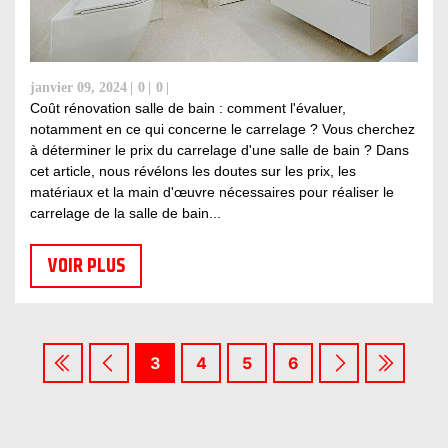
janvier 09, 2024
0
0
Coût rénovation salle de bain : comment l'évaluer,
notamment en ce qui concerne le carrelage ? Vous cherchez
à déterminer le prix du carrelage d'une salle de bain ? Dans
cet article, nous révélons les doutes sur les prix, les
matériaux et la main d'œuvre nécessaires pour réaliser le
carrelage de la salle de bain...
VOIR PLUS
3
4
5
6