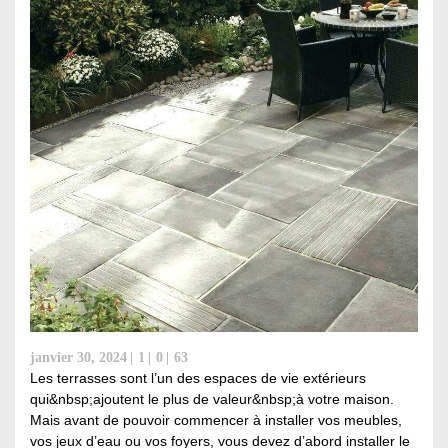
janvier 30, 2024
1
0
63
Les terrasses sont l’un des espaces de vie extérieurs
qui&nbsp;ajoutent le plus de valeur&nbsp;à votre maison.
Mais avant de pouvoir commencer à installer vos meubles,
vos jeux d’eau ou vos foyers, vous devez d’abord installer le