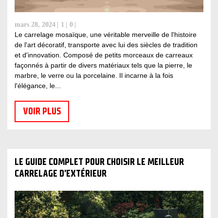
mars 28, 2024
1
0
Le carrelage mosaïque, une véritable merveille de l'histoire
de l'art décoratif, transporte avec lui des siècles de tradition
et d'innovation. Composé de petits morceaux de carreaux
façonnés à partir de divers matériaux tels que la pierre, le
marbre, le verre ou la porcelaine. Il incarne à la fois
l'élégance, le...
VOIR PLUS
LE GUIDE COMPLET POUR CHOISIR LE MEILLEUR
CARRELAGE D’EXTÉRIEUR