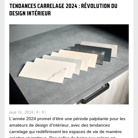
TENDANCES CARRELAGE 2024 : RÉVOLUTION DU
DESIGN INTÉRIEUR
mai 31, 2024
0
0
L'année 2024 promet d'être une période palpitante pour les
amateurs de design d'intérieur, avec des tendances
carrelage qui redéfinissent les espaces de vie de manière