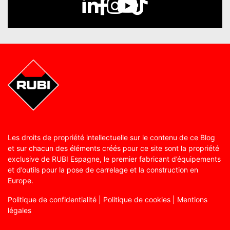
Les droits de propriété intellectuelle sur le contenu de ce Blog
et sur chacun des éléments créés pour ce site sont la propriété
exclusive de RUBI Espagne, le premier fabricant d’équipements
et d’outils pour la pose de carrelage et la construction en
Europe.
Politique de confidentialité
|
Politique de cookies
|
Mentions
légales