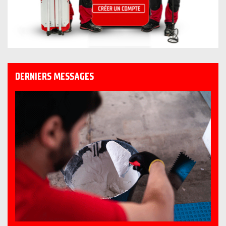
DERNIERS MESSAGES