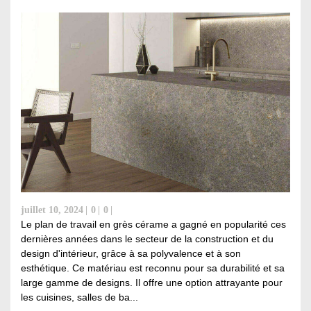
juillet 10, 2024
0
0
Le plan de travail en grès cérame a gagné en popularité ces
dernières années dans le secteur de la construction et du
design d'intérieur, grâce à sa polyvalence et à son
esthétique. Ce matériau est reconnu pour sa durabilité et sa
large gamme de designs. Il offre une option attrayante pour
les cuisines, salles de ba...