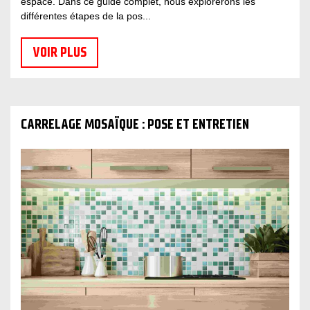
espace. Dans ce guide complet, nous explorerons les
différentes étapes de la pos...
VOIR PLUS
CARRELAGE MOSAÏQUE : POSE ET ENTRETIEN