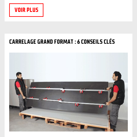
VOIR PLUS
CARRELAGE GRAND FORMAT : 6 CONSEILS CLÉS