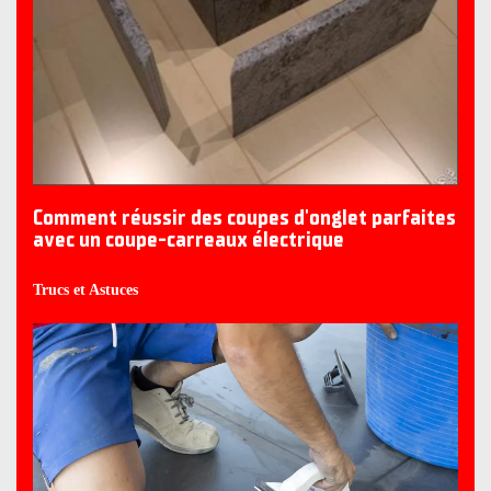
Comment réussir des coupes d'onglet parfaites
avec un coupe-carreaux électrique
Trucs et Astuces