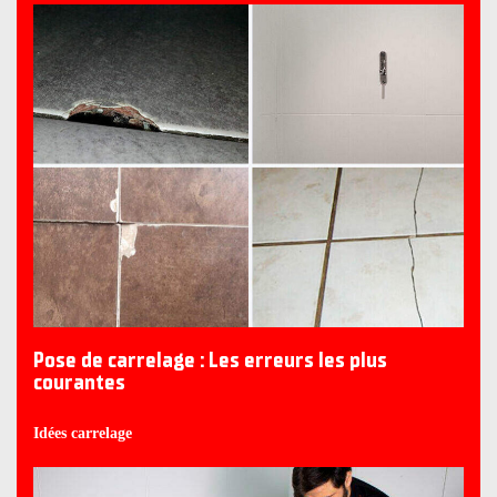
Pose de carrelage : Les erreurs les plus
courantes
Idées carrelage