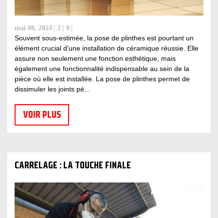
mai 08, 2024
2
0
Souvent sous-estimée, la pose de plinthes est pourtant un
élément crucial d'une installation de céramique réussie. Elle
assure non seulement une fonction esthétique, mais
également une fonctionnalité indispensable au sein de la
pièce où elle est installée. La pose de plinthes permet de
dissimuler les joints pé...
VOIR PLUS
CARRELAGE : LA TOUCHE FINALE