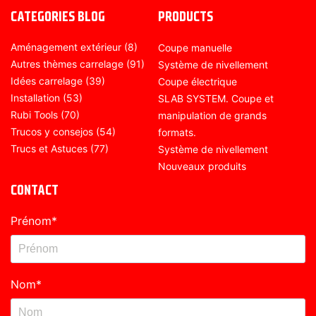
CATEGORIES BLOG
PRODUCTS
Aménagement extérieur
(8)
Coupe manuelle
Autres thèmes carrelage
(91)
Système de nivellement
Idées carrelage
(39)
Coupe électrique
Installation
(53)
SLAB SYSTEM. Coupe et
Rubi Tools
(70)
manipulation de grands
Trucos y consejos
(54)
formats.
Trucs et Astuces
(77)
Système de nivellement
Nouveaux produits
CONTACT
Prénom
*
Nom
*