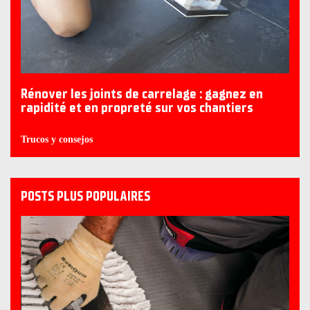
Rénover les joints de carrelage : gagnez en
rapidité et en propreté sur vos chantiers
Trucos y consejos
POSTS PLUS POPULAIRES