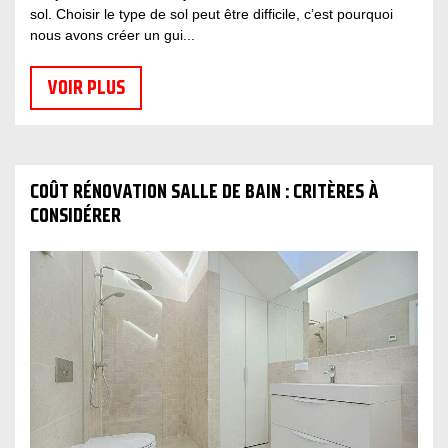
sol. Choisir le type de sol peut être difficile, c’est pourquoi
nous avons créer un gui...
VOIR PLUS
COÛT RÉNOVATION SALLE DE BAIN : CRITÈRES À
CONSIDÉRER