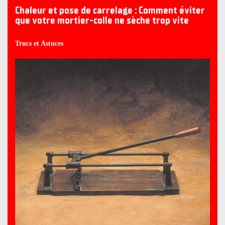
Chaleur et pose de carrelage : Comment éviter
que votre mortier-colle ne sèche trop vite
Trucs et Astuces