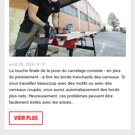
avril 30, 2024
0
0
La touche finale de la pose du carrelage consiste - en plus
du jointoiement - à finir les bords tranchants des carreaux. Si
vous travaillez beaucoup avec des motifs ou avec des
carreaux coupés, vous aurez automatiquement des bords
plus nets. Heureusement, ces problèmes peuvent être
facilement évités avec les solutio...
VOIR PLUS