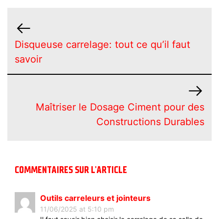
Disqueuse carrelage: tout ce qu’il faut
savoir
Maîtriser le Dosage Ciment pour des
Constructions Durables
COMMENTAIRES SUR L'ARTICLE
Outils carreleurs et jointeurs
11/06/2025 at 5:10 pm