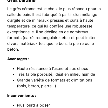
Grès cérame
Le grès cérame est le choix le plus répandu pour la
salle de bain. Il est fabriqué à partir d’un mélange
d’argile et de minéraux pressés et cuits à haute
température, ce qui lui confère une robustesse
exceptionnelle. Il se décline en de nombreux
formats (carré, rectangulaire, etc.) et peut imiter
divers matériaux tels que le bois, la pierre ou le
béton.
Avantages :
Haute résistance à l’usure et aux chocs
Très faible porosité, idéal en milieu humide
Grande variété de formats et d’imitations
(bois, béton, pierre…)
Inconvénients :
Plus lourd à poser