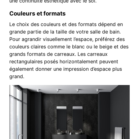
une continuité esthétique avec le sol.
Couleurs et formats
Le choix des couleurs et des formats dépend en
grande partie de la taille de votre salle de bain.
Pour agrandir visuellement l’espace, préférez des
couleurs claires comme le blanc ou le beige et des
grands formats de carreaux. Les carreaux
rectangulaires posés horizontalement peuvent
également donner une impression d’espace plus
grand.