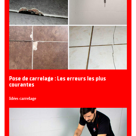
Pose de carrelage : Les erreurs les plus
courantes
Idées carrelage