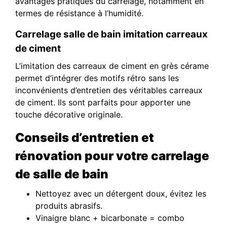
avantages pratiques du carrelage, notamment en
termes de résistance à l’humidité.
Carrelage salle de bain imitation carreaux
de ciment
L’imitation des carreaux de ciment en grès cérame
permet d’intégrer des motifs rétro sans les
inconvénients d’entretien des véritables carreaux
de ciment. Ils sont parfaits pour apporter une
touche décorative originale.
Conseils d’entretien et
rénovation pour votre carrelage
de salle de bain
Nettoyez avec un détergent doux, évitez les
produits abrasifs.
Vinaigre blanc + bicarbonate = combo