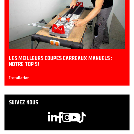
LES MEILLEURS COUPES CARREAUX MANUELS :
NOTRE TOP 5!
Installation
SUIVEZ NOUS