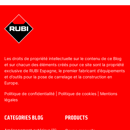
Les droits de propriété intellectuelle sur le contenu de ce Blog
et sur chacun des éléments créés pour ce site sont la propriété
exclusive de RUBI Espagne, le premier fabricant d’équipements
et d’outils pour la pose de carrelage et la construction en
Europe.
Politique de confidentialité
|
Politique de cookies
|
Mentions
légales
CATEGORIES BLOG
PRODUCTS