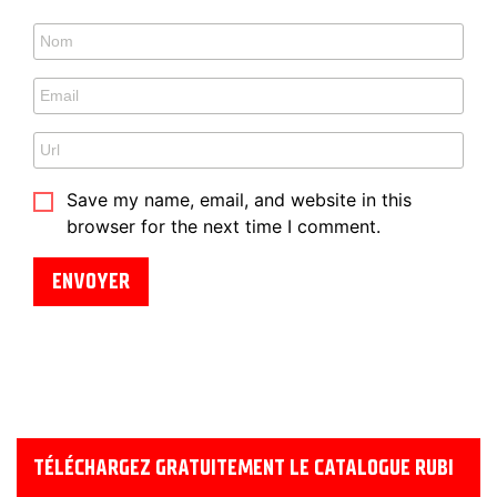
Save my name, email, and website in this
browser for the next time I comment.
TÉLÉCHARGEZ GRATUITEMENT LE CATALOGUE RUBI