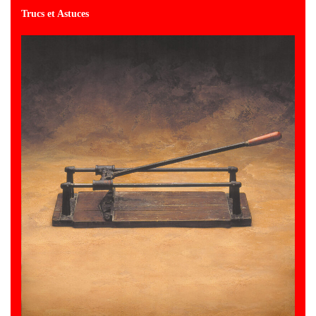
Trucs et Astuces