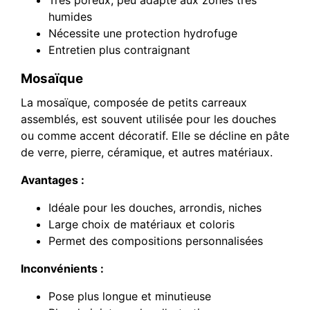
humides
Nécessite une protection hydrofuge
Entretien plus contraignant
Mosaïque
La mosaïque, composée de petits carreaux
assemblés, est souvent utilisée pour les douches
ou comme accent décoratif. Elle se décline en pâte
de verre, pierre, céramique, et autres matériaux.
Avantages :
Idéale pour les douches, arrondis, niches
Large choix de matériaux et coloris
Permet des compositions personnalisées
Inconvénients :
Pose plus longue et minutieuse