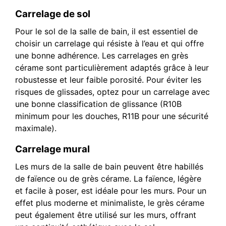
Carrelage de sol
Pour le sol de la salle de bain, il est essentiel de
choisir un carrelage qui résiste à l’eau et qui offre
une bonne adhérence. Les carrelages en grès
cérame sont particulièrement adaptés grâce à leur
robustesse et leur faible porosité. Pour éviter les
risques de glissades, optez pour un carrelage avec
une bonne classification de glissance (R10B
minimum pour les douches, R11B pour une sécurité
maximale).
Carrelage mural
Les murs de la salle de bain peuvent être habillés
de faïence ou de grès cérame. La faïence, légère
et facile à poser, est idéale pour les murs. Pour un
effet plus moderne et minimaliste, le grès cérame
peut également être utilisé sur les murs, offrant