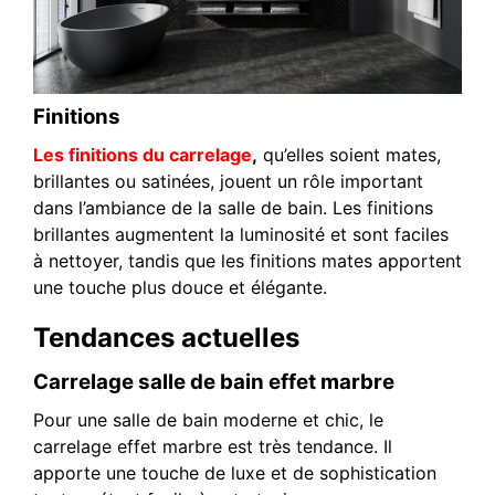
Finitions
Les finitions du carrelage
,
qu’elles soient mates,
brillantes ou satinées, jouent un rôle important
dans l’ambiance de la salle de bain. Les finitions
brillantes augmentent la luminosité et sont faciles
à nettoyer, tandis que les finitions mates apportent
une touche plus douce et élégante.
Tendances actuelles
Carrelage salle de bain effet marbre
Pour une salle de bain moderne et chic, le
carrelage effet marbre est très tendance. Il
apporte une touche de luxe et de sophistication