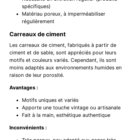
spécifiques)
Matériau poreux, à imperméabiliser
régulièrement
Carreaux de ciment
Les carreaux de ciment, fabriqués à partir de
ciment et de sable, sont appréciés pour leurs
motifs et couleurs variés. Cependant, ils sont
moins adaptés aux environnements humides en
raison de leur porosité.
Avantages :
Motifs uniques et variés
Apporte une touche vintage ou artisanale
Fait à la main, esthétique authentique
Inconvénients :
Très poreux, peu adapté aux zones très