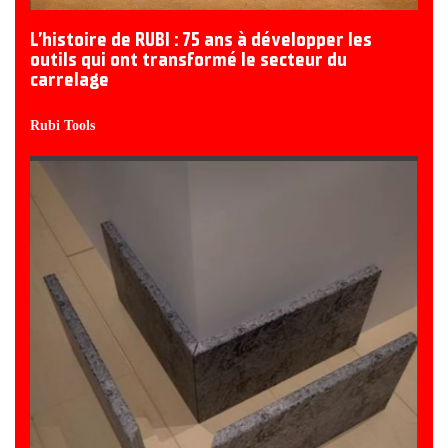
L’histoire de RUBI : 75 ans à développer les
outils qui ont transformé le secteur du
carrelage
Rubi Tools