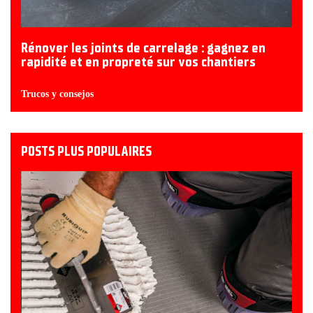
Rénover les joints de carrelage : gagnez en
rapidité et en propreté sur vos chantiers
Trucos y consejos
POSTS PLUS POPULAIRES