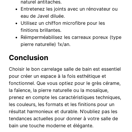
naturel antitaches.
Entretenez les joints avec un rénovateur ou
eau de Javel diluée.
Utilisez un chiffon microfibre pour les
finitions brillantes.
Réimperméabilisez les carreaux poreux (type
pierre naturelle) 1x/an.
Conclusion
Choisir le bon carrelage salle de bain est essentiel
pour créer un espace à la fois esthétique et
fonctionnel. Que vous optiez pour le grès cérame,
la faïence, la pierre naturelle ou la mosaïque,
prenez en compte les caractéristiques techniques,
les couleurs, les formats et les finitions pour un
résultat harmonieux et durable. N’oubliez pas les
tendances actuelles pour donner à votre salle de
bain une touche moderne et élégante.