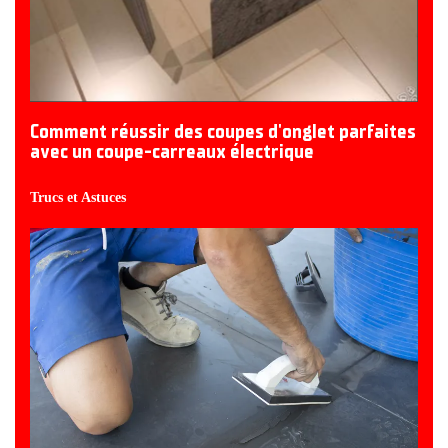
Comment réussir des coupes d'onglet parfaites
avec un coupe-carreaux électrique
Trucs et Astuces