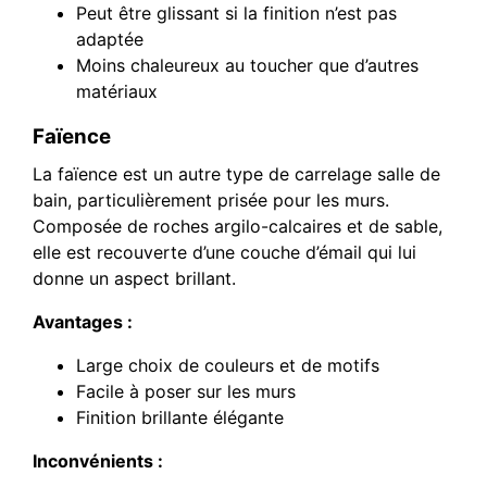
Peut être glissant si la finition n’est pas
adaptée
Moins chaleureux au toucher que d’autres
matériaux
Faïence
La faïence est un autre type de carrelage salle de
bain, particulièrement prisée pour les murs.
Composée de roches argilo-calcaires et de sable,
elle est recouverte d’une couche d’émail qui lui
donne un aspect brillant.
Avantages :
Large choix de couleurs et de motifs
Facile à poser sur les murs
Finition brillante élégante
Inconvénients :