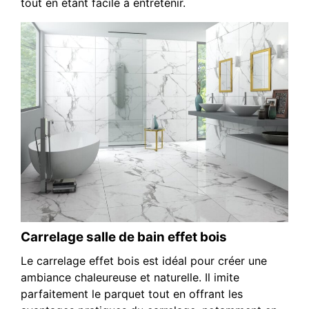
tout en étant facile à entretenir.
Carrelage salle de bain effet bois
Le carrelage effet bois est idéal pour créer une
ambiance chaleureuse et naturelle. Il imite
parfaitement le parquet tout en offrant les