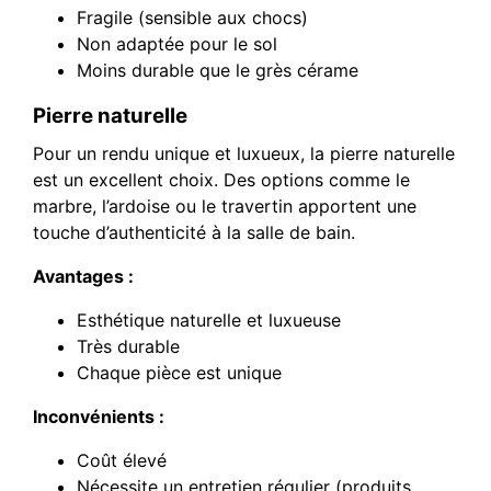
Fragile (sensible aux chocs)
Non adaptée pour le sol
Moins durable que le grès cérame
Pierre naturelle
Pour un rendu unique et luxueux, la pierre naturelle
est un excellent choix. Des options comme le
marbre, l’ardoise ou le travertin apportent une
touche d’authenticité à la salle de bain.
Avantages :
Esthétique naturelle et luxueuse
Très durable
Chaque pièce est unique
Inconvénients :
Coût élevé
Nécessite un entretien régulier (produits