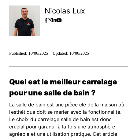
Nicolas Lux
Published:
10/06/2025
|
Updated:
10/06/2025
Quel est le meilleur carrelage
pour une salle de bain ?
La salle de bain est une pièce clé de la maison où
l’esthétique doit se marier avec la fonctionnalité.
Le choix du carrelage salle de bain est donc
crucial pour garantir à la fois une atmosphère
agréable et une utilisation pratique. Cet article