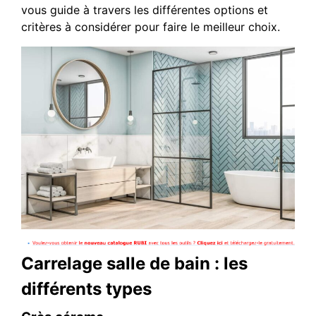
vous guide à travers les différentes options et
critères à considérer pour faire le meilleur choix.
Carrelage salle de bain : les
différents types