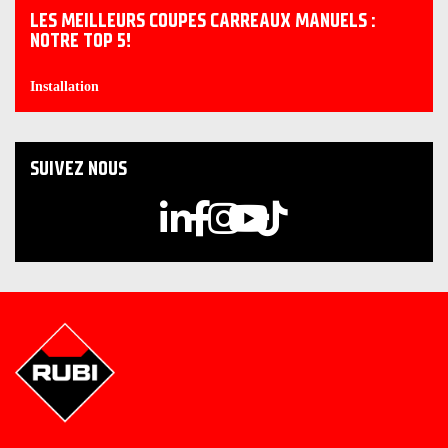
LES MEILLEURS COUPES CARREAUX MANUELS :
NOTRE TOP 5!
Installation
SUIVEZ NOUS