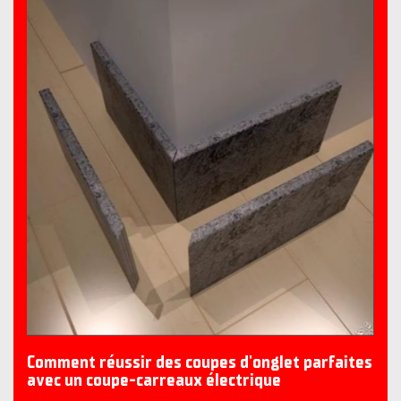
Comment réussir des coupes d'onglet parfaites
avec un coupe-carreaux électrique