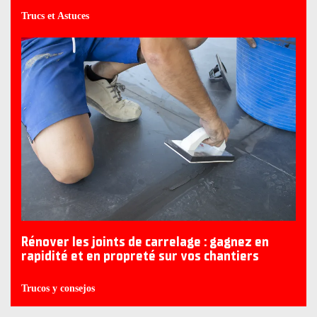
Trucs et Astuces
Rénover les joints de carrelage : gagnez en
rapidité et en propreté sur vos chantiers
Trucos y consejos