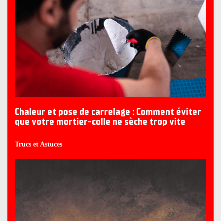
Chaleur et pose de carrelage : Comment éviter
que votre mortier-colle ne sèche trop vite
Trucs et Astuces