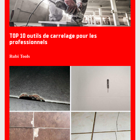
TOP 10 outils de carrelage pour les
professionnels
Rubi Tools