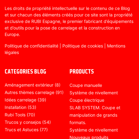
Les droits de propriété intellectuelle sur le contenu de ce Blog
et sur chacun des éléments créés pour ce site sont la propriété
exclusive de RUBI Espagne, le premier fabricant d’équipements
et d’outils pour la pose de carrelage et la construction en
Europe.
Politique de confidentialité
|
Politique de cookies
|
Mentions
légales
CATEGORIES BLOG
PRODUCTS
Aménagement extérieur
(8)
Coupe manuelle
Autres thèmes carrelage
(91)
Système de nivellement
Idées carrelage
(39)
Coupe électrique
Installation
(53)
SLAB SYSTEM. Coupe et
Rubi Tools
(70)
manipulation de grands
Trucos y consejos
(54)
formats.
Trucs et Astuces
(77)
Système de nivellement
Nouveaux produits