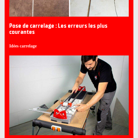
Pose de carrelage : Les erreurs les plus
courantes
Idées carrelage