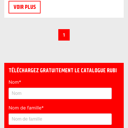
VOIR PLUS
1
TÉLÉCHARGEZ GRATUITEMENT LE CATALOGUE RUBI
Nom
*
Nom de famille
*