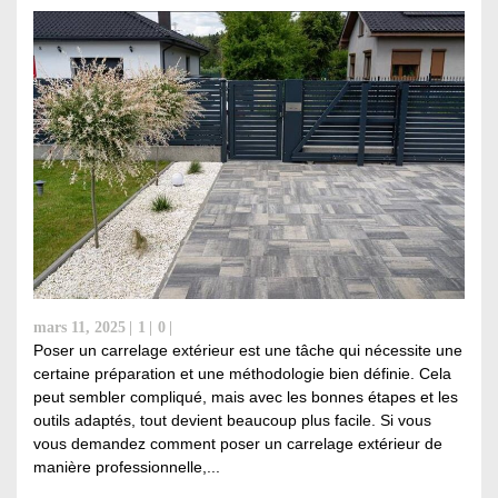
mars 11, 2025
1
0
Poser un carrelage extérieur est une tâche qui nécessite une
certaine préparation et une méthodologie bien définie. Cela
peut sembler compliqué, mais avec les bonnes étapes et les
outils adaptés, tout devient beaucoup plus facile. Si vous
vous demandez comment poser un carrelage extérieur de
manière professionnelle,...