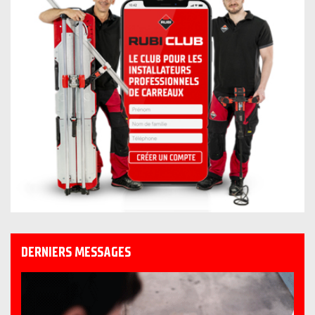
DERNIERS MESSAGES