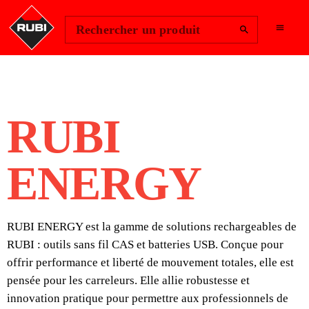
Change Region
Se connecter
Rechercher un produit
RUBI
ENERGY
RUBI ENERGY est la gamme de solutions rechargeables de
RUBI : outils sans fil CAS et batteries USB. Conçue pour
offrir performance et liberté de mouvement totales, elle est
pensée pour les carreleurs. Elle allie robustesse et
innovation pratique pour permettre aux professionnels de