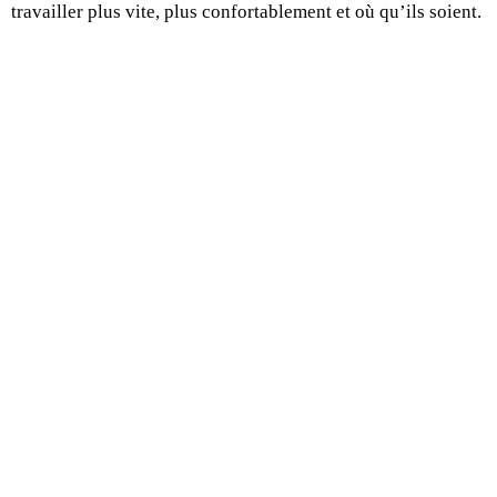
travailler plus vite, plus confortablement et où qu’ils soient.