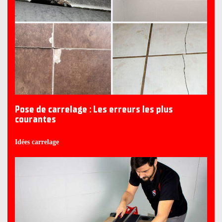
Pose de carrelage : Les erreurs les plus
courantes
Idées carrelage