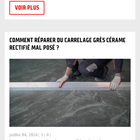
VOIR PLUS
COMMENT RÉPARER DU CARRELAGE GRÈS CÉRAME
RECTIFIÉ MAL POSÉ ?
juillet 04, 2024
1
0