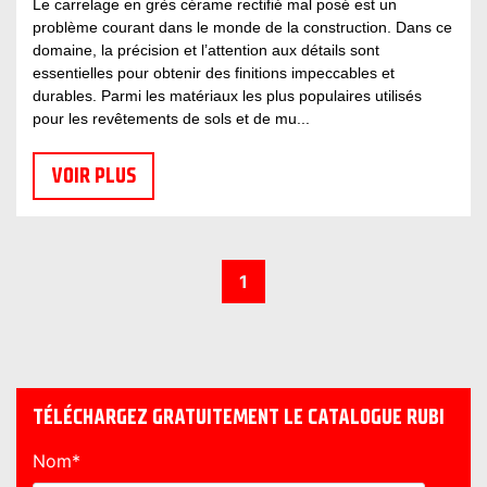
Le carrelage en grès cérame rectifié mal posé est un
problème courant dans le monde de la construction. Dans ce
domaine, la précision et l’attention aux détails sont
essentielles pour obtenir des finitions impeccables et
durables. Parmi les matériaux les plus populaires utilisés
pour les revêtements de sols et de mu...
VOIR PLUS
1
TÉLÉCHARGEZ GRATUITEMENT LE CATALOGUE RUBI
Nom
*