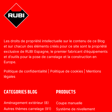
Les droits de propriété intellectuelle sur le contenu de ce Blog
et sur chacun des éléments créés pour ce site sont la propriété
exclusive de RUBI Espagne, le premier fabricant d’équipements
et d’outils pour la pose de carrelage et la construction en
Europe.
Politique de confidentialité
|
Politique de cookies
|
Mentions
légales
CATEGORIES BLOG
PRODUCTS
Aménagement extérieur
(8)
Coupe manuelle
Autres thèmes carrelage
(91)
Système de nivellement