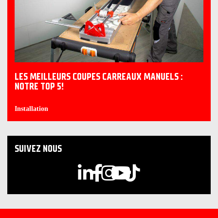
LES MEILLEURS COUPES CARREAUX MANUELS :
NOTRE TOP 5!
Installation
SUIVEZ NOUS