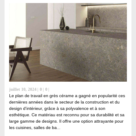
juillet 10, 2024
0
0
Le plan de travail en grès cérame a gagné en popularité ces
dernières années dans le secteur de la construction et du
design d'intérieur, grâce à sa polyvalence et à son
esthétique. Ce matériau est reconnu pour sa durabilité et sa
large gamme de designs. Il offre une option attrayante pour
les cuisines, salles de ba...