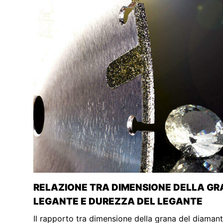
RELAZIONE TRA DIMENSIONE DELLA G
LEGANTE E DUREZZA DEL LEGANTE
Il rapporto tra dimensione della grana del diaman