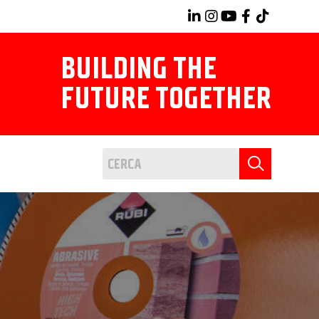
BUILDING THE
FUTURE TOGETHER