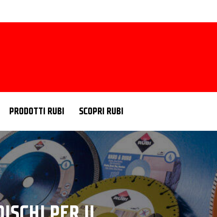
PRODOTTI RUBI
SCOPRI RUBI
DISCHI PER IL