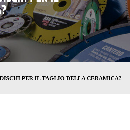
A?
 DISCHI PER IL TAGLIO DELLA CERAMICA?