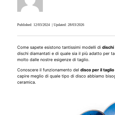
Published:
12/03/2024
|
Updated:
28/03/2026
Come sapete esistono tantissimi modelli di
dischi
dischi diamantati e di quale sia il più adatto per t
molto dalle nostre esigenze di taglio.
Conoscere il funzionamento del
disco per il tagli
capire meglio di quale tipo di disco abbiamo bisogno
ceramica.