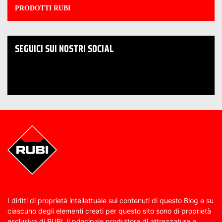
PRODOTTI RUBI
SEGUICI SUI NOSTRI SOCIAL
I diritti di proprietà intellettuale sui contenuti di questo Blog e su
ciascuno degli elementi creati per questo sito sono di proprietà
esclusiva di RUBI, il principale produttore di attrezzature e