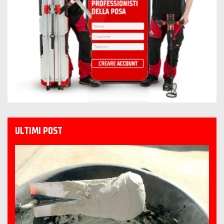
ULTIMI POST