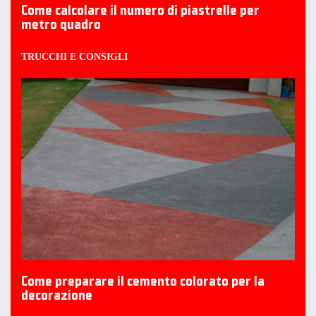
Come calcolare il numero di piastrelle per
metro quadro
TRUCCHI E CONSIGLI
Come preparare il cemento colorato per la
decorazione