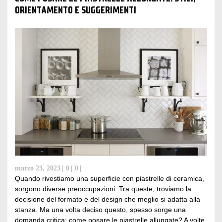
ORIENTAMENTO E SUGGERIMENTI
marzo 23, 2023
0
0
Quando rivestiamo una superficie con piastrelle di ceramica,
sorgono diverse preoccupazioni. Tra queste, troviamo la
decisione del formato e del design che meglio si adatta alla
stanza. Ma una volta deciso questo, spesso sorge una
domanda critica: come posare le piastrelle allungate? A volte