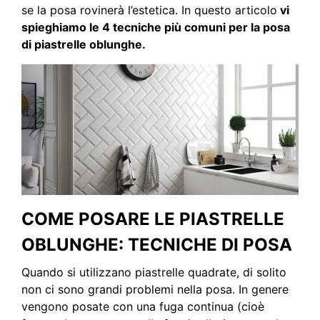
se la posa rovinerà l’estetica. In questo articolo
vi
spieghiamo le 4 tecniche più comuni per la posa
di piastrelle oblunghe.
COME POSARE LE PIASTRELLE
OBLUNGHE: TECNICHE DI POSA
Quando si utilizzano piastrelle quadrate, di solito
non ci sono grandi problemi nella posa. In genere
vengono posate con una fuga continua (cioè