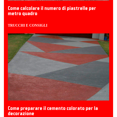
Come calcolare il numero di piastrelle per
metro quadro
TRUCCHI E CONSIGLI
Come preparare il cemento colorato per la
decorazione