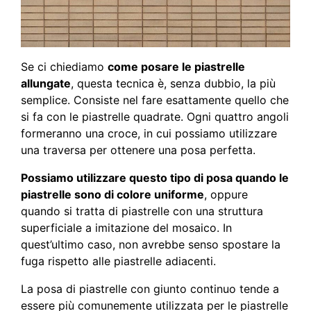
Se ci chiediamo
come posare le piastrelle
allungate
, questa tecnica è, senza dubbio, la più
semplice. Consiste nel fare esattamente quello che
si fa con le piastrelle quadrate. Ogni quattro angoli
formeranno una croce, in cui possiamo utilizzare
una traversa per ottenere una posa perfetta.
Possiamo utilizzare questo tipo di posa quando le
piastrelle sono di colore uniforme
, oppure
quando si tratta di piastrelle con una struttura
superficiale a imitazione del mosaico. In
quest’ultimo caso, non avrebbe senso spostare la
fuga rispetto alle piastrelle adiacenti.
La posa di piastrelle con giunto continuo tende a
essere più comunemente utilizzata per le piastrelle