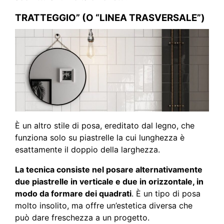
TRATTEGGIO” (O “LINEA TRASVERSALE”)
È un altro stile di posa, ereditato dal legno, che
funziona solo su piastrelle la cui lunghezza è
esattamente il doppio della larghezza.
La tecnica consiste nel posare alternativamente
due piastrelle in verticale e due in orizzontale, in
modo da formare dei quadrati
. È un tipo di posa
molto insolito, ma offre un’estetica diversa che
può dare freschezza a un progetto.