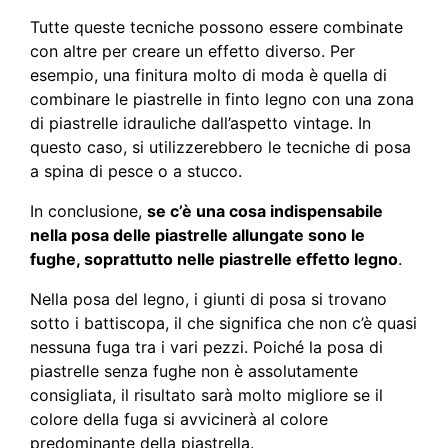
Tutte queste tecniche possono essere combinate
con altre per creare un effetto diverso. Per
esempio, una finitura molto di moda è quella di
combinare le piastrelle in finto legno con una zona
di piastrelle idrauliche dall’aspetto vintage. In
questo caso, si utilizzerebbero le tecniche di posa
a spina di pesce o a stucco.
In conclusione,
se c’è una cosa indispensabile
nella posa delle piastrelle allungate sono le
fughe, soprattutto nelle piastrelle effetto legno
.
Nella posa del legno, i giunti di posa si trovano
sotto i battiscopa, il che significa che non c’è quasi
nessuna fuga tra i vari pezzi. Poiché la posa di
piastrelle senza fughe non è assolutamente
consigliata, il risultato sarà molto migliore se il
colore della fuga si avvicinerà al colore
predominante della piastrella.