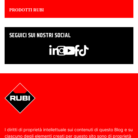
PRODOTTI RUBI
SEGUICI SUI NOSTRI SOCIAL
I diritti di proprietà intellettuale sui contenuti di questo Blog e su
ciascuno degli elementi creati per questo sito sono di proprietà