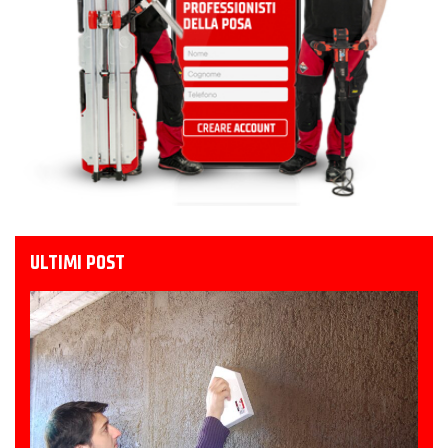
ULTIMI POST