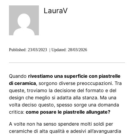
LauraV
Published:
23/03/2023
|
Updated:
28/03/2026
Quando
rivestiamo una superficie con piastrelle
di ceramica
, sorgono diverse preoccupazioni. Tra
queste, troviamo la decisione del formato e del
design che meglio si adatta alla stanza. Ma una
volta deciso questo, spesso sorge una domanda
critica:
come posare le piastrelle allungate?
A volte non ha senso spendere molti soldi per
ceramiche di alta qualità e adesivi all’avanguardia