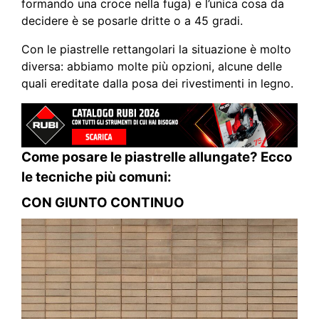
formando una croce nella fuga) e l’unica cosa da
decidere è se posarle dritte o a 45 gradi.
Con le piastrelle rettangolari la situazione è molto
diversa: abbiamo molte più opzioni, alcune delle
quali ereditate dalla posa dei rivestimenti in legno.
Come posare le piastrelle allungate? Ecco
le tecniche più comuni:
CON GIUNTO CONTINUO