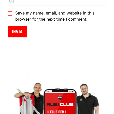
Save my name, email, and website in this
browser for the next time I comment.