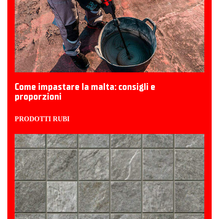
Come impastare la malta: consigli e
proporzioni
PRODOTTI RUBI