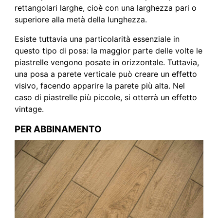
rettangolari larghe, cioè con una larghezza pari o
superiore alla metà della lunghezza.
Esiste tuttavia una particolarità essenziale in
questo tipo di posa: la maggior parte delle volte le
piastrelle vengono posate in orizzontale. Tuttavia,
una posa a parete verticale può creare un effetto
visivo, facendo apparire la parete più alta. Nel
caso di piastrelle più piccole, si otterrà un effetto
vintage.
PER ABBINAMENTO