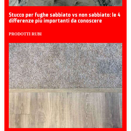
Stucco per fughe sabbiato vs non sabbiato: le 4
differenze più importanti da conoscere
PRODOTTI RUBI