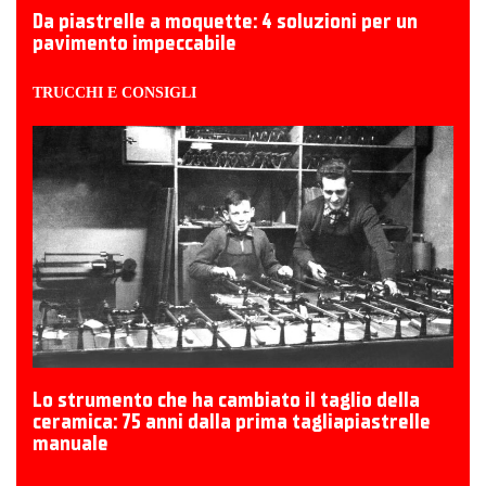
Da piastrelle a moquette: 4 soluzioni per un
pavimento impeccabile
TRUCCHI E CONSIGLI
Lo strumento che ha cambiato il taglio della
ceramica: 75 anni dalla prima tagliapiastrelle
manuale