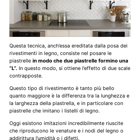
Questa tecnica, anch’essa ereditata dalla posa dei
rivestimenti in legno, consiste nel posare le
piastrelle
in modo che due piastrelle formino una
“L”.
In questo modo, si ottiene l’effetto di due scale
contrapposte.
Questo tipo di rivestimento è tanto più bello
quanto maggiore è la differenza tra la lunghezza e
la larghezza della piastrella, e in particolare con
piastrelle che imitano i listelli di legno.
Oggi esistono imitazioni incredibilmente riuscite
che riproducono le venature e i nodi del legno o
addirittura l’umidità o i difetti.