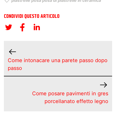
piastrelle posa posa di piastrelle in ceramica
CONDIVIDI QUESTO ARTICOLO
Come intonacare una parete passo dopo
passo
Come posare pavimenti in gres
porcellanato effetto legno