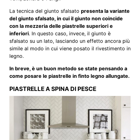
La tecnica del giunto sfalsato
presenta la variante
del giunto sfalsato, in cui il giunto non coincide
con la mezzeria delle piastrelle superiori e
inferiori
. In questo caso, invece, il giunto è
sfalsato su un lato, lasciando un effetto ancora più
simile al modo in cui viene posato il rivestimento in
legno.
In breve, è un buon metodo se state pensando a
come posare le piastrelle in finto legno allungate.
PIASTRELLE A SPINA DI PESCE