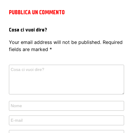
PUBBLICA UN COMMENTO
Cosa ci vuoi dire?
Your email address will not be published.
Required
fields are marked
*