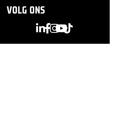
VOLG ONS