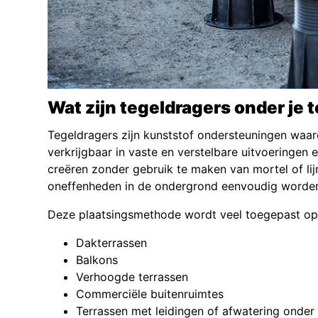
Wat zijn tegeldragers onder je t
Tegeldragers zijn kunststof ondersteuningen waaro
verkrijgbaar in vaste en verstelbare uitvoeringen
creëren zonder gebruik te maken van mortel of li
oneffenheden in de ondergrond eenvoudig worden
Deze plaatsingsmethode wordt veel toegepast op
Dakterrassen
Balkons
Verhoogde terrassen
Commerciële buitenruimtes
Terrassen met leidingen of afwatering onder 