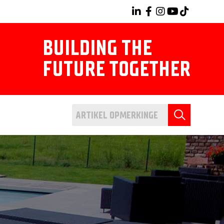
BUILDING THE
FUTURE TOGETHER