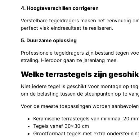
4. Hoogteverschillen corrigeren
Verstelbare tegeldragers maken het eenvoudig om
perfect vlak eindresultaat te realiseren.
5. Duurzame oplossing
Professionele tegeldragers zijn bestand tegen voc
straling. Hierdoor gaan ze jarenlang mee.
Welke terrastegels zijn geschik
Niet iedere tegel is geschikt voor montage op teg
om de belasting tussen de steunpunten op te van
Voor de meeste toepassingen worden aanbevolen
Keramische terrastegels van minimaal 20 mm
Tegels vanaf 30×30 cm
Grootformaat tegels met extra ondersteunin