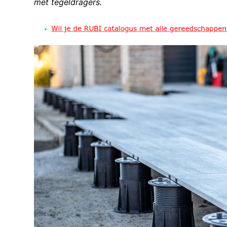
met tegeldragers.