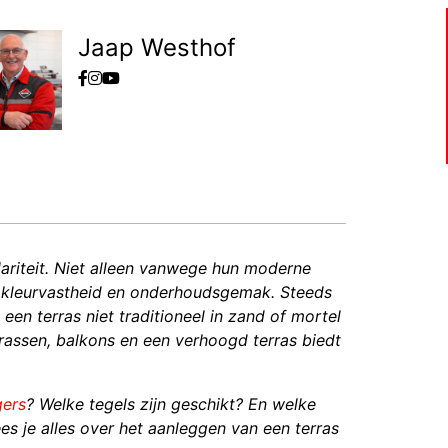
Jaap Westhof
ariteit. Niet alleen vanwege hun moderne
 kleurvastheid en onderhoudsgemak. Steeds
een terras niet traditioneel in zand of mortel
rrassen, balkons en een verhoogd terras biedt
gers
? Welke tegels zijn geschikt? En welke
ees je alles over het aanleggen van een terras