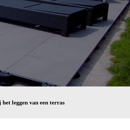
 het leggen van een terras