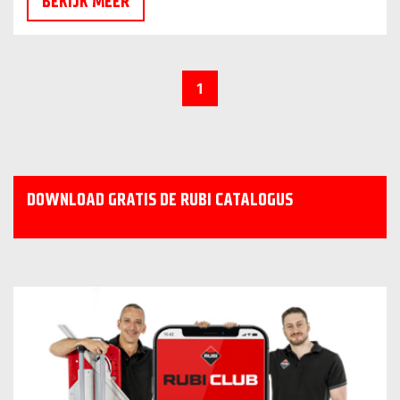
BEKIJK MEER
1
DOWNLOAD GRATIS DE RUBI CATALOGUS