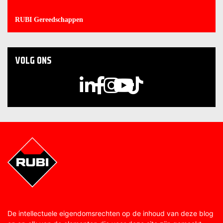
RUBI Gereedschappen
VOLG ONS
De intellectuele eigendomsrechten op de inhoud van deze blog