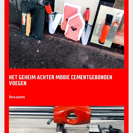
HET GEHEIM ACHTER MOOIE CEMENTGEBONDEN
VOEGEN
Inwassen