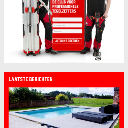
LAATSTE BERICHTEN