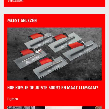
Verstekken
MEEST GELEZEN
HOE KIES JE DE JUISTE SOORT EN MAAT LIJMKAM?
Lijmen