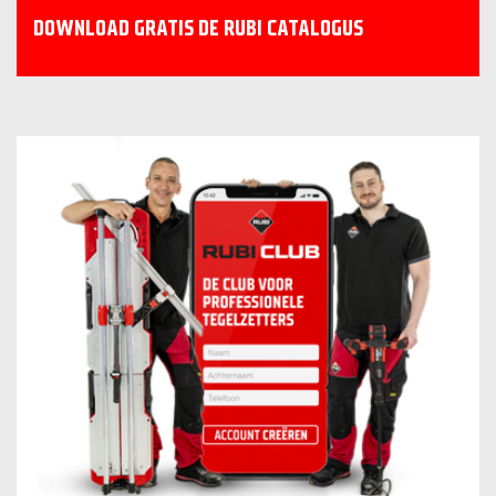
DOWNLOAD GRATIS DE RUBI CATALOGUS