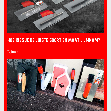
HOE KIES JE DE JUISTE SOORT EN MAAT LIJMKAM?
Lijmen