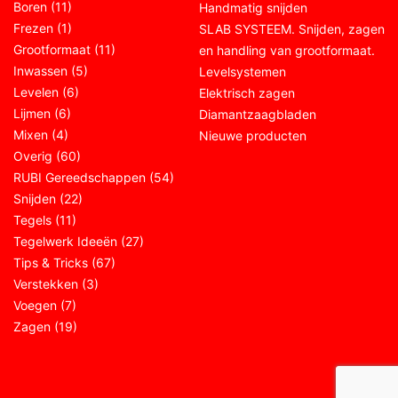
Boren
(11)
Handmatig snijden
Frezen
(1)
SLAB SYSTEEM. Snijden, zagen
Grootformaat
(11)
en handling van grootformaat.
Inwassen
(5)
Levelsystemen
Levelen
(6)
Elektrisch zagen
Lijmen
(6)
Diamantzaagbladen
Mixen
(4)
Nieuwe producten
Overig
(60)
RUBI Gereedschappen
(54)
Snijden
(22)
Tegels
(11)
Tegelwerk Ideeën
(27)
Tips & Tricks
(67)
Verstekken
(3)
Voegen
(7)
Zagen
(19)