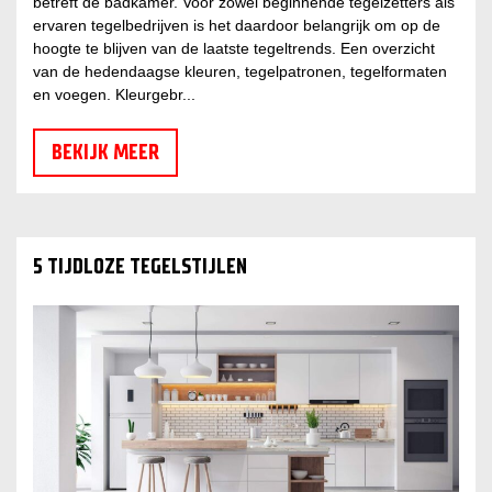
betreft de badkamer. Voor zowel beginnende tegelzetters als
ervaren tegelbedrijven is het daardoor belangrijk om op de
hoogte te blijven van de laatste tegeltrends. Een overzicht
van de hedendaagse kleuren, tegelpatronen, tegelformaten
en voegen. Kleurgebr...
BEKIJK MEER
5 TIJDLOZE TEGELSTIJLEN