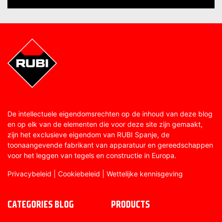
De intellectuele eigendomsrechten op de inhoud van deze blog
en op elk van de elementen die voor deze site zijn gemaakt,
zijn het exclusieve eigendom van RUBI Spanje, de
toonaangevende fabrikant van apparatuur en gereedschappen
voor het leggen van tegels en constructie in Europa.
Privacybeleid
|
Cookiebeleid
|
Wettelijke kennisgeving
CATEGORIES BLOG
PRODUCTS