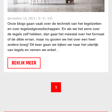
december 14, 2021
0
0
545
Onze blogs gaan vaak over de techniek van het tegelzetten
en over tegelzetgereedschappen. En als we het eens over
de tegels zelf hebben, dan gaat het meestal over het formaat
of de dikte ervan, maar nu gooien we het over een heel
andere boeg! Dit keer gaan we kijken we naar het uiterlijk
van tegels en nemen we enkel...
BEKIJK MEER
1