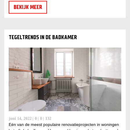
BEKIJK MEER
TEGELTRENDS IN DE BADKAMER
juni 14, 2022
0
0
132
Eén van de meest populaire renovatieprojecten in woningen