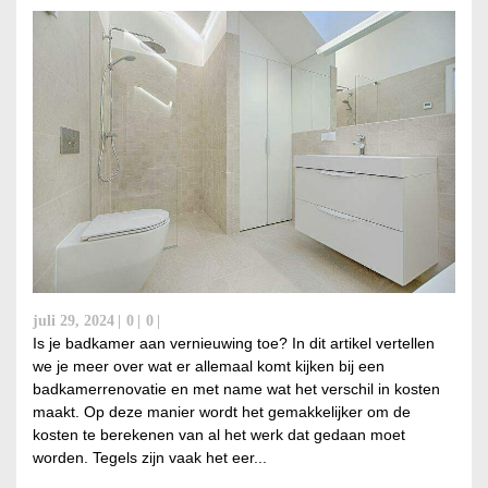
juli 29, 2024
0
0
Is je badkamer aan vernieuwing toe? In dit artikel vertellen
we je meer over wat er allemaal komt kijken bij een
badkamerrenovatie en met name wat het verschil in kosten
maakt. Op deze manier wordt het gemakkelijker om de
kosten te berekenen van al het werk dat gedaan moet
worden. Tegels zijn vaak het eer...