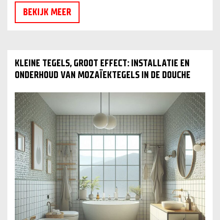
BEKIJK MEER
KLEINE TEGELS, GROOT EFFECT: INSTALLATIE EN
ONDERHOUD VAN MOZAÏEKTEGELS IN DE DOUCHE