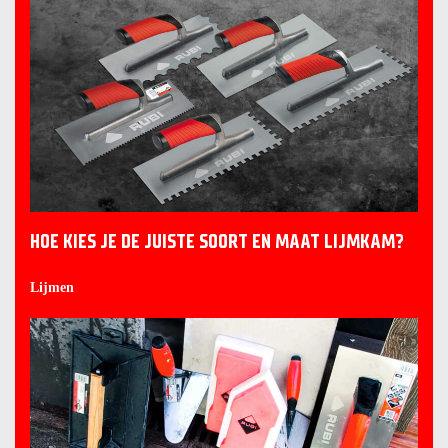
HOE KIES JE DE JUISTE SOORT EN MAAT LIJMKAM?
Lijmen