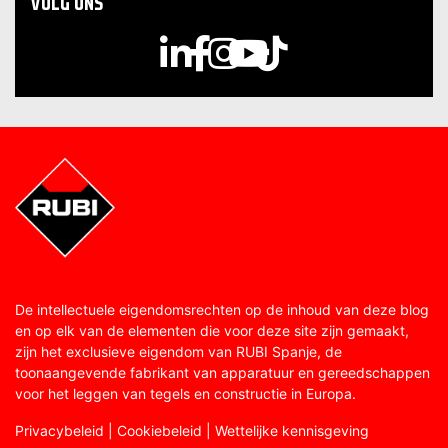
VOLG ONS
De intellectuele eigendomsrechten op de inhoud van deze blog
en op elk van de elementen die voor deze site zijn gemaakt,
zijn het exclusieve eigendom van RUBI Spanje, de
toonaangevende fabrikant van apparatuur en gereedschappen
voor het leggen van tegels en constructie in Europa.
Privacybeleid
|
Cookiebeleid
|
Wettelijke kennisgeving