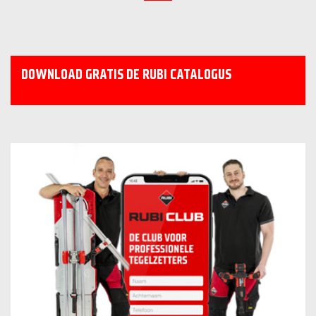
DOWNLOAD GRATIS DE RUBI CATALOGUS