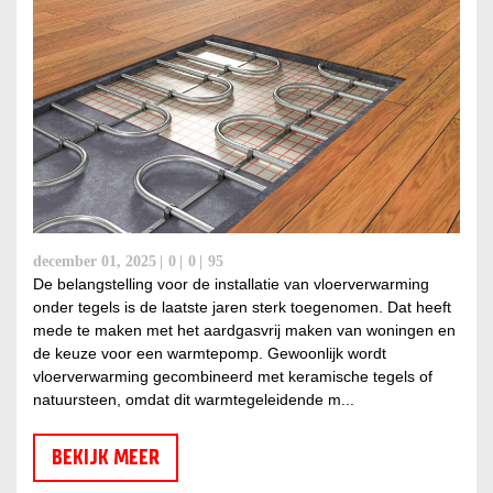
december 01, 2025
0
0
95
De belangstelling voor de installatie van vloerverwarming
onder tegels is de laatste jaren sterk toegenomen. Dat heeft
mede te maken met het aardgasvrij maken van woningen en
de keuze voor een warmtepomp. Gewoonlijk wordt
vloerverwarming gecombineerd met keramische tegels of
natuursteen, omdat dit warmtegeleidende m...
BEKIJK MEER