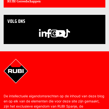
RUBI Gereedschappen
VOLG ONS
De intellectuele eigendomsrechten op de inhoud van deze blog
en op elk van de elementen die voor deze site zijn gemaakt,
zijn het exclusieve eigendom van RUBI Spanje, de