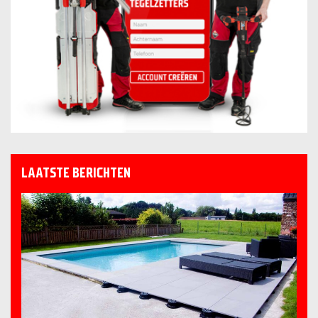
LAATSTE BERICHTEN