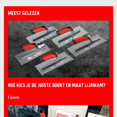
MEEST GELEZEN
HOE KIES JE DE JUISTE SOORT EN MAAT LIJMKAM?
Lijmen