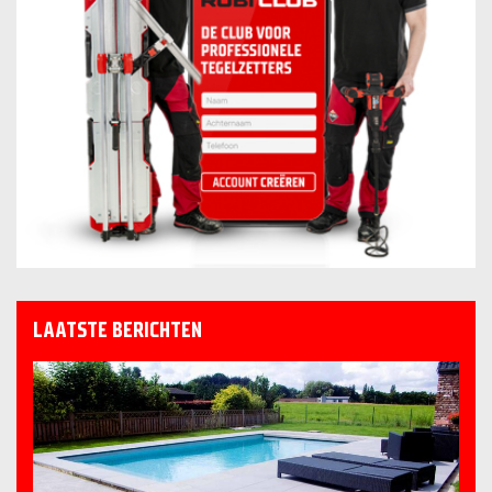
LAATSTE BERICHTEN