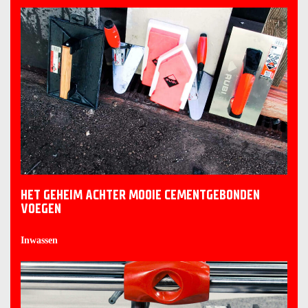
HET GEHEIM ACHTER MOOIE CEMENTGEBONDEN
VOEGEN
Inwassen