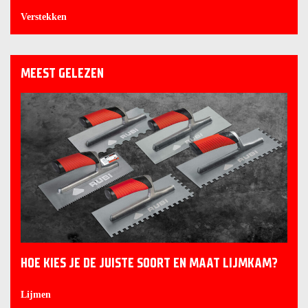
Verstekken
MEEST GELEZEN
HOE KIES JE DE JUISTE SOORT EN MAAT LIJMKAM?
Lijmen