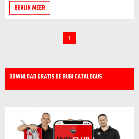
BEKIJK MEER
1
DOWNLOAD GRATIS DE RUBI CATALOGUS