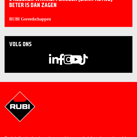
BETER IS DAN ZAGEN
RUBI Gereedschappen
VOLG ONS