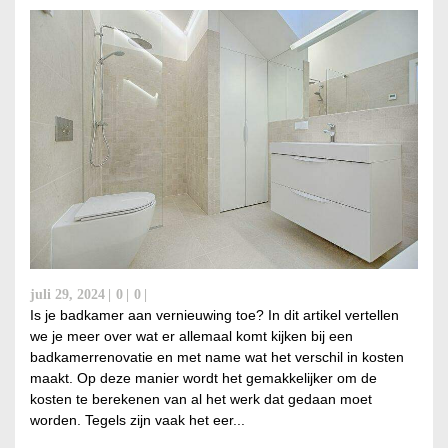
juli 29, 2024
0
0
Is je badkamer aan vernieuwing toe? In dit artikel vertellen
we je meer over wat er allemaal komt kijken bij een
badkamerrenovatie en met name wat het verschil in kosten
maakt. Op deze manier wordt het gemakkelijker om de
kosten te berekenen van al het werk dat gedaan moet
worden. Tegels zijn vaak het eer...