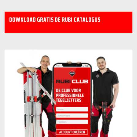
DOWNLOAD GRATIS DE RUBI CATALOGUS