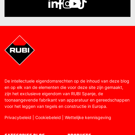
De intellectuele eigendomsrechten op de inhoud van deze blog
en op elk van de elementen die voor deze site zijn gemaakt,
zijn het exclusieve eigendom van RUBI Spanje, de
toonaangevende fabrikant van apparatuur en gereedschappen
voor het leggen van tegels en constructie in Europa.
Privacybeleid
|
Cookiebeleid
|
Wettelijke kennisgeving