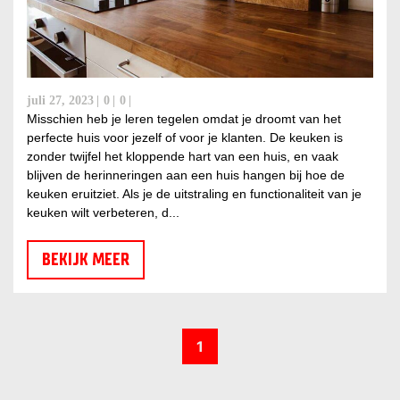
juli 27, 2023
0
0
Misschien heb je leren tegelen omdat je droomt van het
perfecte huis voor jezelf of voor je klanten. De keuken is
zonder twijfel het kloppende hart van een huis, en vaak
blijven de herinneringen aan een huis hangen bij hoe de
keuken eruitziet. Als je de uitstraling en functionaliteit van je
keuken wilt verbeteren, d...
BEKIJK MEER
1