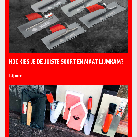
HOE KIES JE DE JUISTE SOORT EN MAAT LIJMKAM?
Lijmen