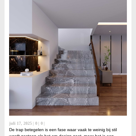
juli 17, 2025
0
0
De trap betegelen is een fase waar vaak te weinig bij stil