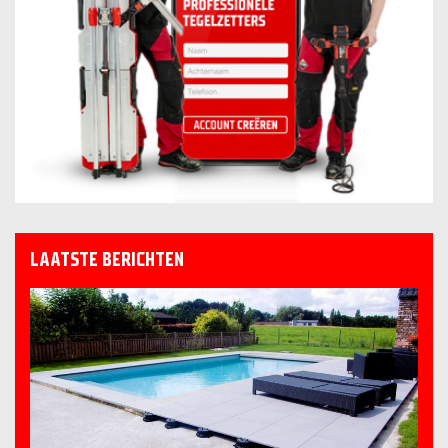
LAATSTE BERICHTEN