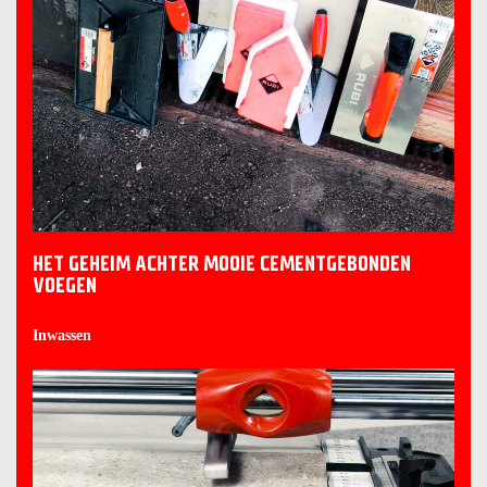
HET GEHEIM ACHTER MOOIE CEMENTGEBONDEN
VOEGEN
Inwassen