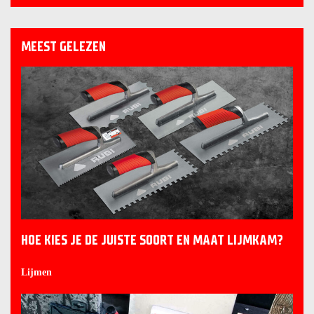
MEEST GELEZEN
HOE KIES JE DE JUISTE SOORT EN MAAT LIJMKAM?
Lijmen