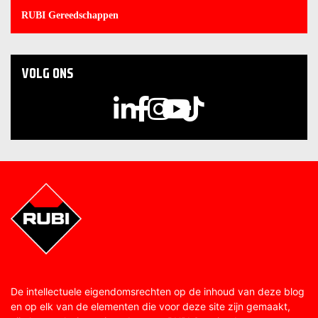
RUBI Gereedschappen
VOLG ONS
De intellectuele eigendomsrechten op de inhoud van deze blog
en op elk van de elementen die voor deze site zijn gemaakt,