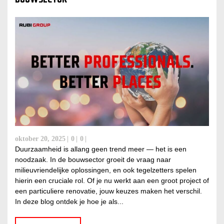
oktober 20, 2025
0
0
Duurzaamheid is allang geen trend meer — het is een
noodzaak. In de bouwsector groeit de vraag naar
milieuvriendelijke oplossingen, en ook tegelzetters spelen
hierin een cruciale rol. Of je nu werkt aan een groot project of
een particuliere renovatie, jouw keuzes maken het verschil.
In deze blog ontdek je hoe je als...