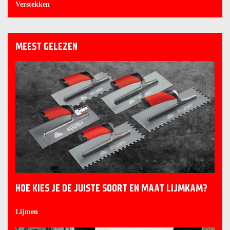
Verstekken
MEEST GELEZEN
HOE KIES JE DE JUISTE SOORT EN MAAT LIJMKAM?
Lijmen