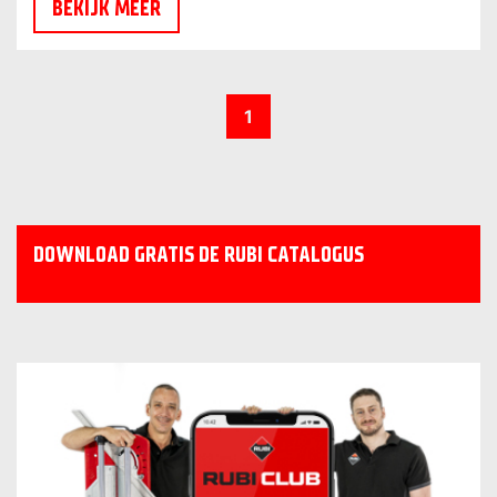
BEKIJK MEER
1
DOWNLOAD GRATIS DE RUBI CATALOGUS