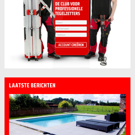
LAATSTE BERICHTEN