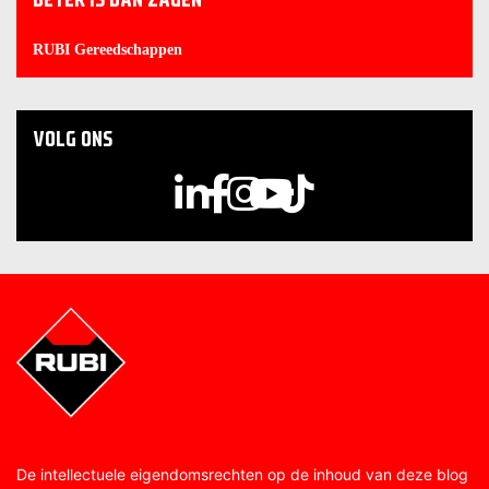
RUBI Gereedschappen
VOLG ONS
De intellectuele eigendomsrechten op de inhoud van deze blog