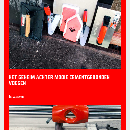
HET GEHEIM ACHTER MOOIE CEMENTGEBONDEN
VOEGEN
Inwassen