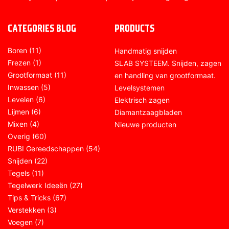
CATEGORIES BLOG
PRODUCTS
Boren
(11)
Handmatig snijden
Frezen
(1)
SLAB SYSTEEM. Snijden, zagen
Grootformaat
(11)
en handling van grootformaat.
Inwassen
(5)
Levelsystemen
Levelen
(6)
Elektrisch zagen
Lijmen
(6)
Diamantzaagbladen
Mixen
(4)
Nieuwe producten
Overig
(60)
RUBI Gereedschappen
(54)
Snijden
(22)
Tegels
(11)
Tegelwerk Ideeën
(27)
Tips & Tricks
(67)
Verstekken
(3)
Voegen
(7)