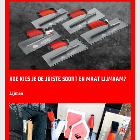
HOE KIES JE DE JUISTE SOORT EN MAAT LIJMKAM?
Lijmen