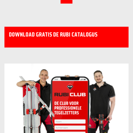
DOWNLOAD GRATIS DE RUBI CATALOGUS