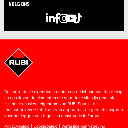
VOLG ONS
De intellectuele eigendomsrechten op de inhoud van deze blog
en op elk van de elementen die voor deze site zijn gemaakt,
zijn het exclusieve eigendom van RUBI Spanje, de
toonaangevende fabrikant van apparatuur en gereedschappen
voor het leggen van tegels en constructie in Europa.
Privacybeleid
|
Cookiebeleid
|
Wettelijke kennisgeving