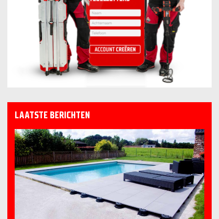
LAATSTE BERICHTEN