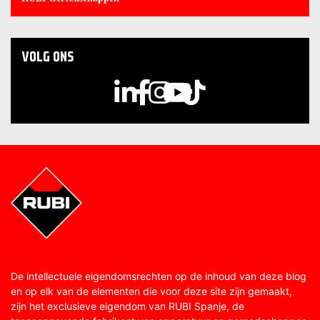
VOLG ONS
De intellectuele eigendomsrechten op de inhoud van deze blog
en op elk van de elementen die voor deze site zijn gemaakt,
zijn het exclusieve eigendom van RUBI Spanje, de