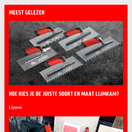
MEEST GELEZEN
HOE KIES JE DE JUISTE SOORT EN MAAT LIJMKAM?
Lijmen