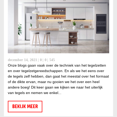
december 14, 2021
0
0
545
Onze blogs gaan vaak over de techniek van het tegelzetten
en over tegelzetgereedschappen. En als we het eens over
de tegels zelf hebben, dan gaat het meestal over het formaat
of de dikte ervan, maar nu gooien we het over een heel
andere boeg! Dit keer gaan we kijken we naar het uiterlijk
van tegels en nemen we enkel...
BEKIJK MEER