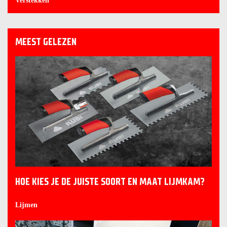
Verstekken
MEEST GELEZEN
HOE KIES JE DE JUISTE SOORT EN MAAT LIJMKAM?
Lijmen