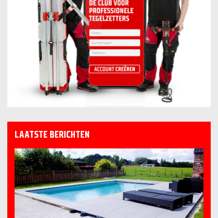
LAATSTE BERICHTEN