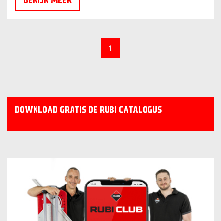
BEKIJK MEER
1
DOWNLOAD GRATIS DE RUBI CATALOGUS