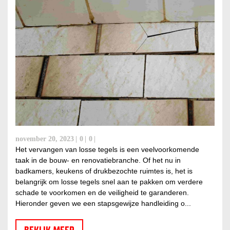
november 20, 2023
0
0
Het vervangen van losse tegels is een veelvoorkomende
taak in de bouw- en renovatiebranche. Of het nu in
badkamers, keukens of drukbezochte ruimtes is, het is
belangrijk om losse tegels snel aan te pakken om verdere
schade te voorkomen en de veiligheid te garanderen.
Hieronder geven we een stapsgewijze handleiding o...