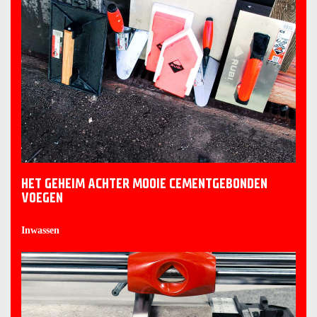
HET GEHEIM ACHTER MOOIE CEMENTGEBONDEN
VOEGEN
Inwassen