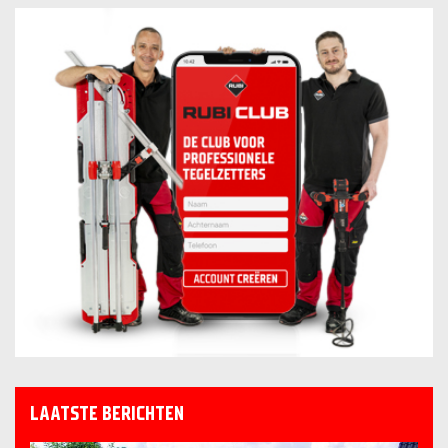
LAATSTE BERICHTEN