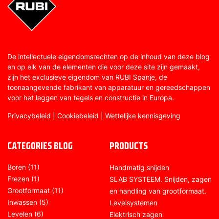
De intellectuele eigendomsrechten op de inhoud van deze blog
en op elk van de elementen die voor deze site zijn gemaakt,
zijn het exclusieve eigendom van RUBI Spanje, de
toonaangevende fabrikant van apparatuur en gereedschappen
voor het leggen van tegels en constructie in Europa.
Privacybeleid
|
Cookiebeleid
|
Wettelijke kennisgeving
CATEGORIES BLOG
PRODUCTS
Boren
(11)
Handmatig snijden
Frezen
(1)
SLAB SYSTEEM. Snijden, zagen
Grootformaat
(11)
en handling van grootformaat.
Inwassen
(5)
Levelsystemen
Levelen
(6)
Elektrisch zagen