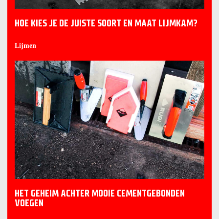
HOE KIES JE DE JUISTE SOORT EN MAAT LIJMKAM?
Lijmen
HET GEHEIM ACHTER MOOIE CEMENTGEBONDEN
VOEGEN