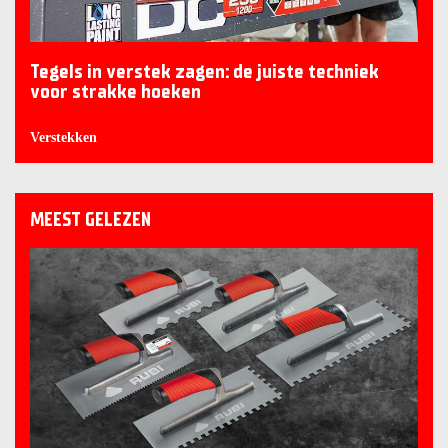
Tegels in verstek zagen: de juiste techniek
voor strakke hoeken
Verstekken
MEEST GELEZEN