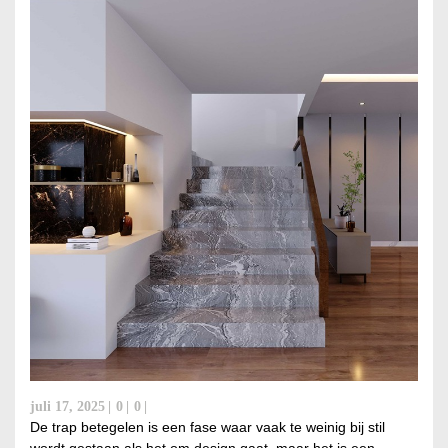
juli 17, 2025
0
0
De trap betegelen is een fase waar vaak te weinig bij stil