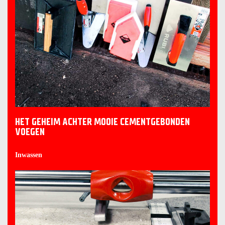
HET GEHEIM ACHTER MOOIE CEMENTGEBONDEN
VOEGEN
Inwassen