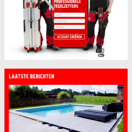
LAATSTE BERICHTEN