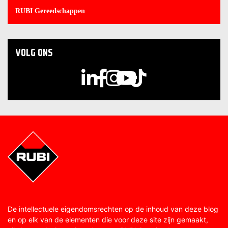
RUBI Gereedschappen
VOLG ONS
De intellectuele eigendomsrechten op de inhoud van deze blog
en op elk van de elementen die voor deze site zijn gemaakt,