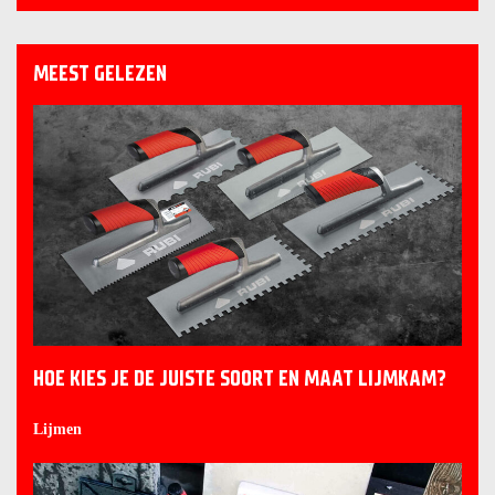
MEEST GELEZEN
HOE KIES JE DE JUISTE SOORT EN MAAT LIJMKAM?
Lijmen