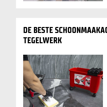
DE BESTE SCHOONMAAKAC
TEGELWERK