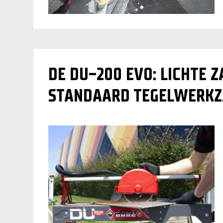
DE DU-200 EVO: LICHTE 
STANDAARD TEGELWERK