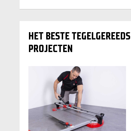
HET BESTE TEGELGEREED
PROJECTEN