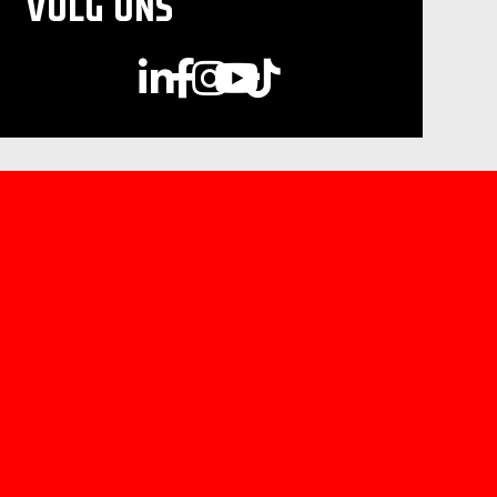
VOLG ONS