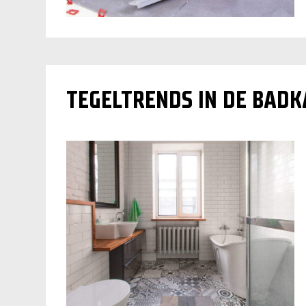
TEGELTRENDS IN DE BAD