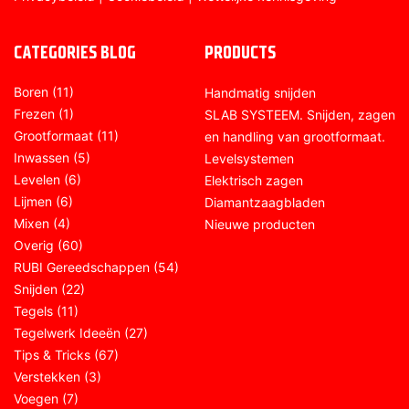
CATEGORIES BLOG
PRODUCTS
Boren
(11)
Handmatig snijden
Frezen
(1)
SLAB SYSTEEM. Snijden, zagen
Grootformaat
(11)
en handling van grootformaat.
Inwassen
(5)
Levelsystemen
Levelen
(6)
Elektrisch zagen
Lijmen
(6)
Diamantzaagbladen
Mixen
(4)
Nieuwe producten
Overig
(60)
RUBI Gereedschappen
(54)
Snijden
(22)
Tegels
(11)
Tegelwerk Ideeën
(27)
Tips & Tricks
(67)
Verstekken
(3)
Voegen
(7)