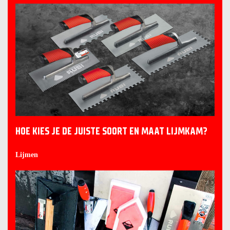
HOE KIES JE DE JUISTE SOORT EN MAAT LIJMKAM?
Lijmen