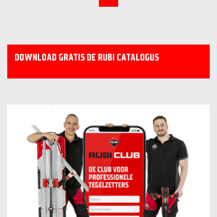
DOWNLOAD GRATIS DE RUBI CATALOGUS