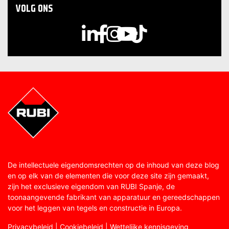
VOLG ONS
De intellectuele eigendomsrechten op de inhoud van deze blog
en op elk van de elementen die voor deze site zijn gemaakt,
zijn het exclusieve eigendom van RUBI Spanje, de
toonaangevende fabrikant van apparatuur en gereedschappen
voor het leggen van tegels en constructie in Europa.
Privacybeleid
|
Cookiebeleid
|
Wettelijke kennisgeving