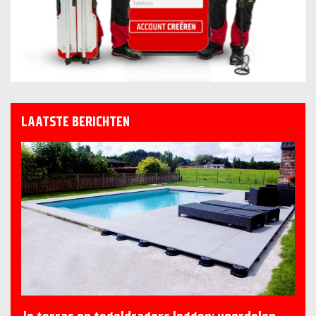
LAATSTE BERICHTEN