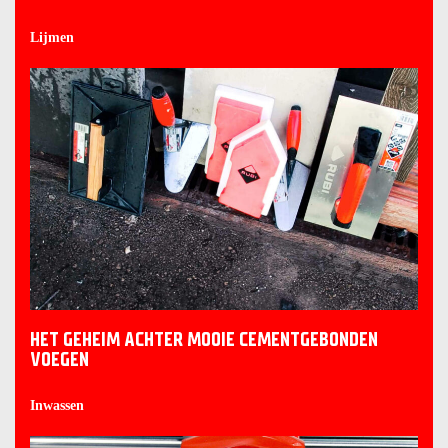
Lijmen
HET GEHEIM ACHTER MOOIE CEMENTGEBONDEN
VOEGEN
Inwassen