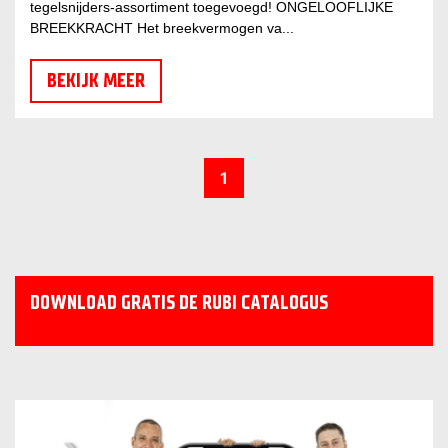
tegelsnijders-assortiment toegevoegd! ONGELOOFLIJKE
BREEKKRACHT Het breekvermogen va...
BEKIJK MEER
1
DOWNLOAD GRATIS DE RUBI CATALOGUS