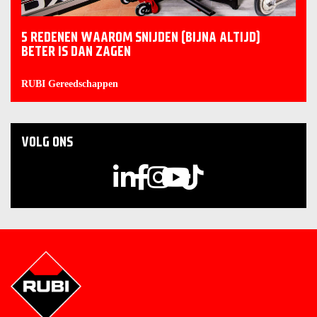
5 REDENEN WAAROM SNIJDEN (BIJNA ALTIJD)
BETER IS DAN ZAGEN
RUBI Gereedschappen
VOLG ONS