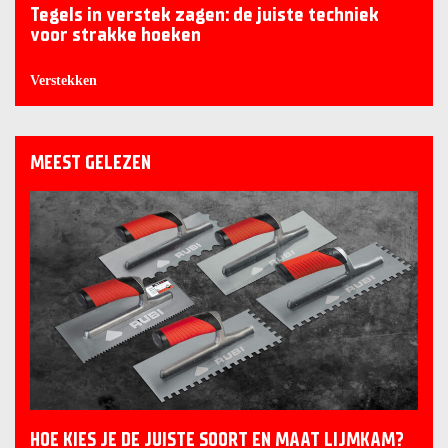
Tegels in verstek zagen: de juiste techniek
voor strakke hoeken
Verstekken
MEEST GELEZEN
HOE KIES JE DE JUISTE SOORT EN MAAT LIJMKAM?