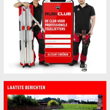
LAATSTE BERICHTEN