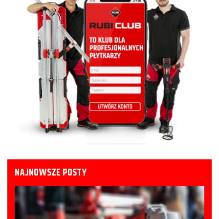
NAJNOWSZE POSTY