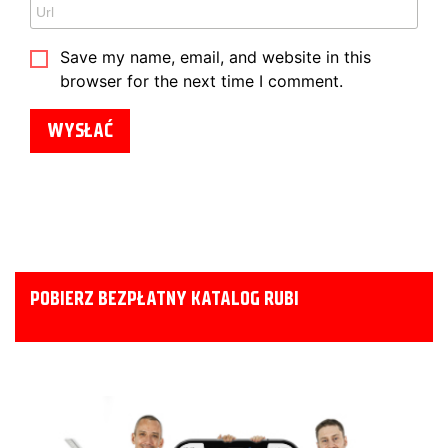
Save my name, email, and website in this
browser for the next time I comment.
POBIERZ BEZPŁATNY KATALOG RUBI