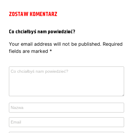
ZOSTAW KOMENTARZ
Co chciałbyś nam powiedzieć?
Your email address will not be published.
Required
fields are marked
*