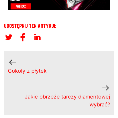
UDOSTĘPNIJ TEN ARTYKUŁ
Cokoły z płytek
Jakie obrzeże tarczy diamentowej
wybrać?