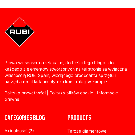
Prawa własności intelektualnej do treści tego bloga i do
każdego z elementów stworzonych na tej stronie są wyłączną
własnością RUBI Spain, wiodącego producenta sprzętu i
narzędzi do układania płytek i konstrukcji w Europie.
Polityka prywatności
|
Polityka plików cookie
|
Informacje
prawne
CATEGORIES BLOG
PRODUCTS
Aktualności
(3)
Tarcze diamentowe