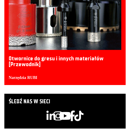
Otwornice do gresu i innych materiałów
[Przewodnik]
Narzędzia RUBI
ŚLEDŹ NAS W SIECI