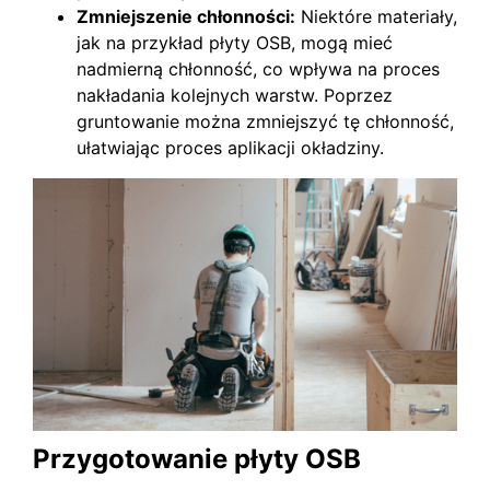
Zmniejszenie chłonności:
Niektóre materiały,
jak na przykład płyty OSB, mogą mieć
nadmierną chłonność, co wpływa na proces
nakładania kolejnych warstw. Poprzez
gruntowanie można zmniejszyć tę chłonność,
ułatwiając proces aplikacji okładziny.
Przygotowanie płyty OSB