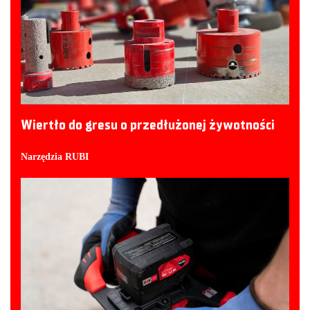
Wiertło do gresu o przedłużonej żywotności
Narzędzia RUBI