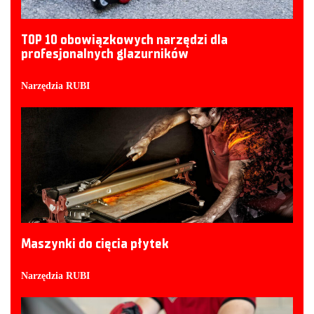
TOP 10 obowiązkowych narzędzi dla
profesjonalnych glazurników
Narzędzia RUBI
Maszynki do cięcia płytek
Narzędzia RUBI