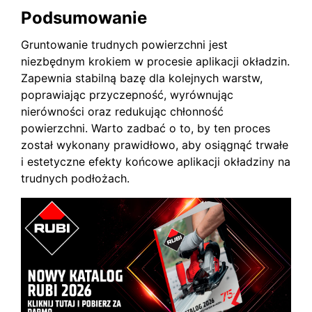
Podsumowanie
Gruntowanie trudnych powierzchni jest
niezbędnym krokiem w procesie aplikacji okładzin.
Zapewnia stabilną bazę dla kolejnych warstw,
poprawiając przyczepność, wyrównując
nierówności oraz redukując chłonność
powierzchni. Warto zadbać o to, by ten proces
został wykonany prawidłowo, aby osiągnąć trwałe
i estetyczne efekty końcowe aplikacji okładziny na
trudnych podłożach.