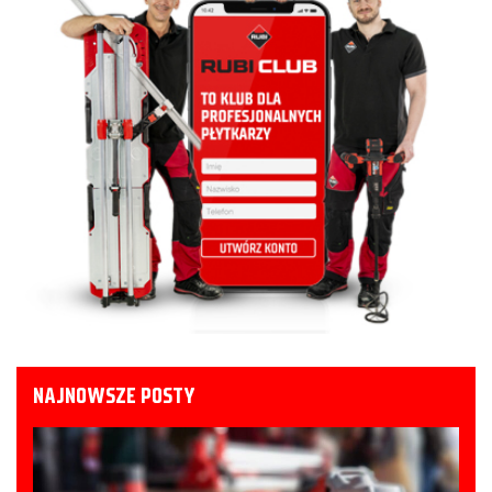
NAJNOWSZE POSTY