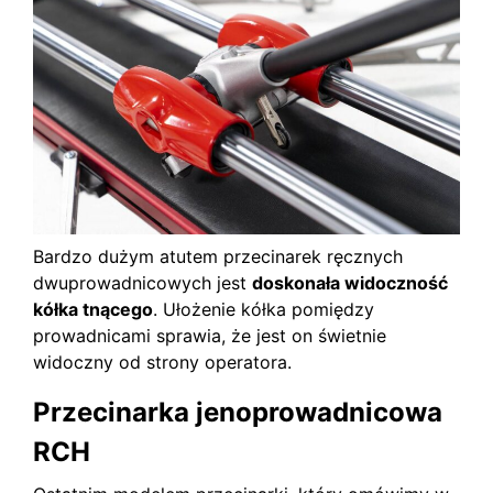
Bardzo dużym atutem przecinarek ręcznych
dwuprowadnicowych jest
doskonała widoczność
kółka tnącego
. Ułożenie kółka pomiędzy
prowadnicami sprawia, że jest on świetnie
widoczny od strony operatora.
Przecinarka jenoprowadnicowa
RCH