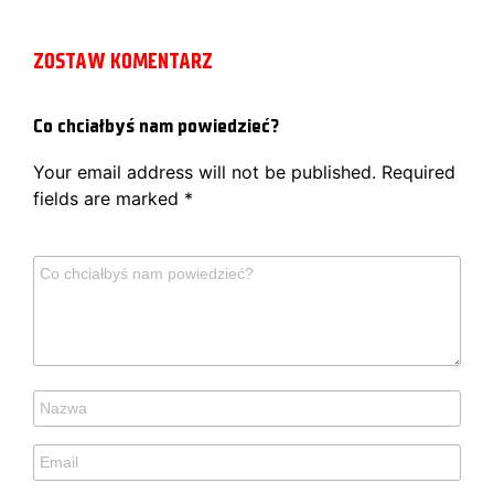
ZOSTAW KOMENTARZ
Co chciałbyś nam powiedzieć?
Your email address will not be published.
Required
fields are marked
*