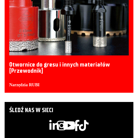
Otwornice do gresu i innych materiałów
[Przewodnik]
Narzędzia RUBI
ŚLEDŹ NAS W SIECI