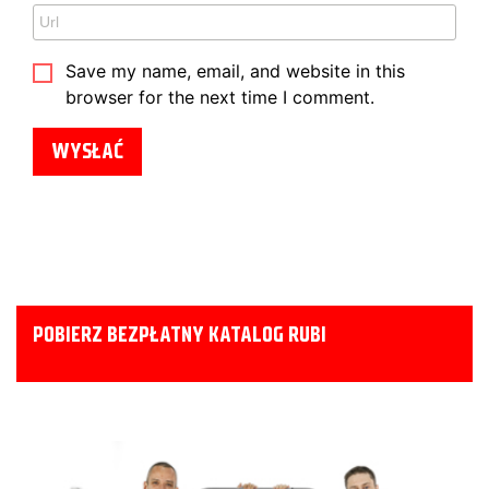
Save my name, email, and website in this
browser for the next time I comment.
POBIERZ BEZPŁATNY KATALOG RUBI