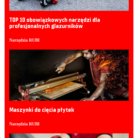
TOP 10 obowiązkowych narzędzi dla
profesjonalnych glazurników
Narzędzia RUBI
Maszynki do cięcia płytek
Narzędzia RUBI