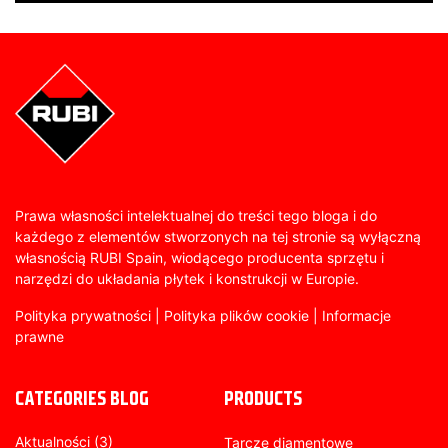
Prawa własności intelektualnej do treści tego bloga i do
każdego z elementów stworzonych na tej stronie są wyłączną
własnością RUBI Spain, wiodącego producenta sprzętu i
narzędzi do układania płytek i konstrukcji w Europie.
Polityka prywatności
|
Polityka plików cookie
|
Informacje
prawne
CATEGORIES BLOG
PRODUCTS
Aktualności
(3)
Tarcze diamentowe