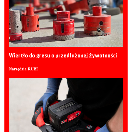
Wiertło do gresu o przedłużonej żywotności
Narzędzia RUBI