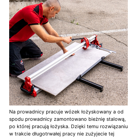
Na prowadnicy pracuje wózek łożyskowany a od
spodu prowadnicy zamontowano bieżnię stalową,
po której pracują łożyska. Dzięki temu rozwiązaniu
w trakcie długotrwałej pracy nie zużyjecie tej