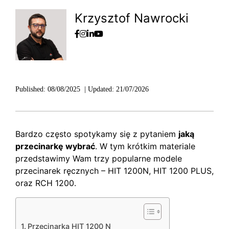
Krzysztof Nawrocki
Published:
08/08/2025
|
Updated:
21/07/2026
Bardzo często spotykamy się z pytaniem
jaką
przecinarkę wybrać
. W tym krótkim materiale
przedstawimy Wam trzy popularne modele
przecinarek ręcznych – HIT 1200N, HIT 1200 PLUS,
oraz RCH 1200.
Przecinarka HIT 1200 N