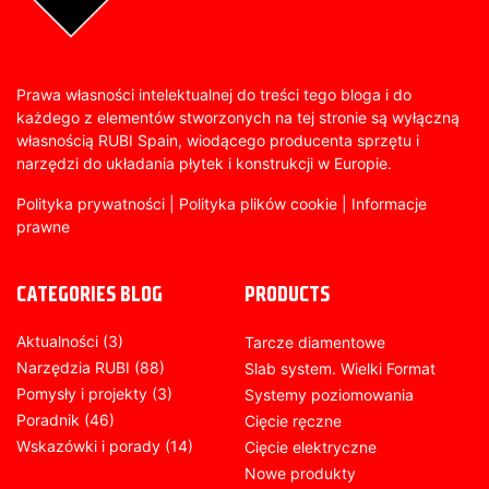
Prawa własności intelektualnej do treści tego bloga i do
każdego z elementów stworzonych na tej stronie są wyłączną
własnością RUBI Spain, wiodącego producenta sprzętu i
narzędzi do układania płytek i konstrukcji w Europie.
Polityka prywatności
|
Polityka plików cookie
|
Informacje
prawne
CATEGORIES BLOG
PRODUCTS
Aktualności
(3)
Tarcze diamentowe
Narzędzia RUBI
(88)
Slab system. Wielki Format
Pomysły i projekty
(3)
Systemy poziomowania
Poradnik
(46)
Cięcie ręczne
Wskazówki i porady
(14)
Cięcie elektryczne
Nowe produkty