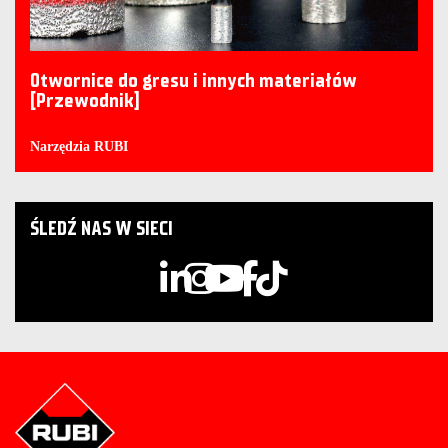
Otwornice do gresu i innych materiałów
[Przewodnik]
Narzędzia RUBI
ŚLEDŹ NAS W SIECI