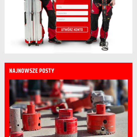
NAJNOWSZE POSTY