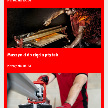
Narzędzia RUBI
Maszynki do cięcia płytek
Narzędzia RUBI