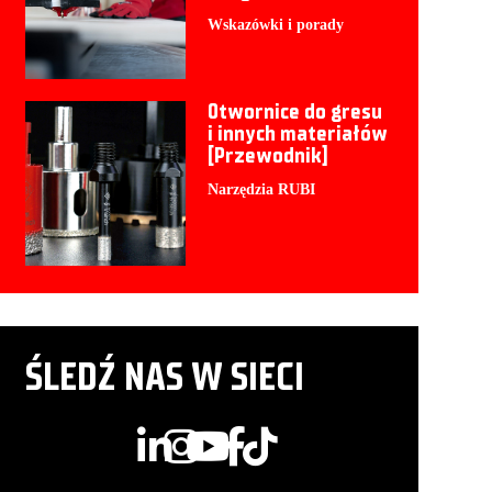
Wskazówki i porady
Otwornice do gresu
i innych materiałów
[Przewodnik]
Narzędzia RUBI
ŚLEDŹ NAS W SIECI