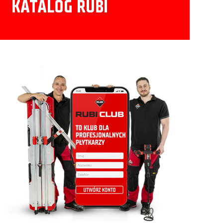
KATALOG RUBI