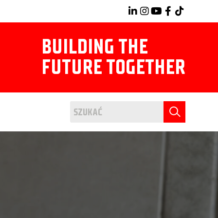
BUILDING THE
FUTURE TOGETHER