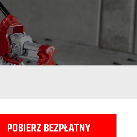
POBIERZ BEZPŁATNY