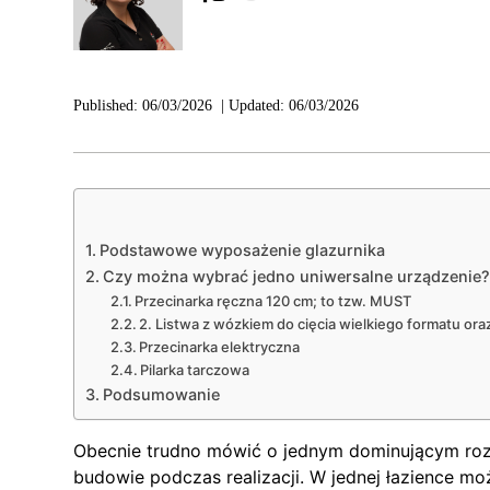
Published:
06/03/2026
|
Updated:
06/03/2026
Podstawowe wyposażenie glazurnika
Czy można wybrać jedno uniwersalne urządzenie?
Przecinarka ręczna 120 cm; to tzw. MUST
2. Listwa z wózkiem do cięcia wielkiego formatu ora
Przecinarka elektryczna
Pilarka tarczowa
Podsumowanie
Obecnie trudno mówić o jednym dominującym rozm
budowie podczas realizacji. W jednej łazience moż