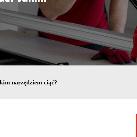
kim narzędziem ciąć?