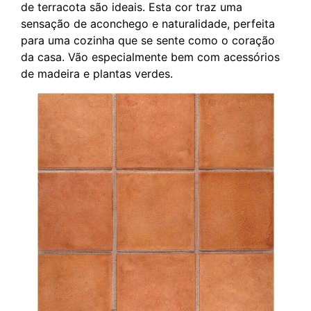
de terracota são ideais. Esta cor traz uma
sensação de aconchego e naturalidade, perfeita
para uma cozinha que se sente como o coração
da casa. Vão especialmente bem com acessórios
de madeira e plantas verdes.