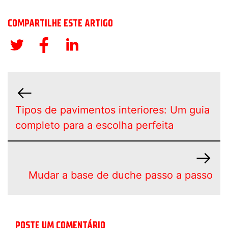
COMPARTILHE ESTE ARTIGO
Tipos de pavimentos interiores: Um guia
completo para a escolha perfeita
Mudar a base de duche passo a passo
POSTE UM COMENTÁRIO