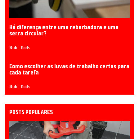
Há diferença entre uma rebarbadora e uma
serra circular?
Rubi Tools
Como escolher as luvas de trabalho certas para
cada tarefa
Rubi Tools
POSTS POPULARES