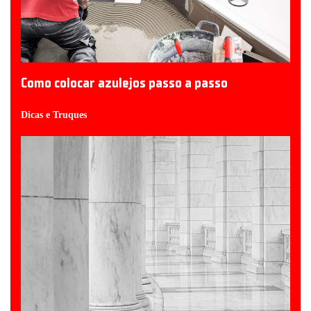
Como colocar azulejos passo a passo
Dicas e Truques