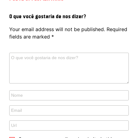
O que você gostaria de nos dizer?
Your email address will not be published.
Required
fields are marked
*