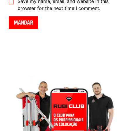
Save my name, email, and website in this
browser for the next time I comment.