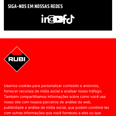
SIGA-NOS EM NOSSAS REDES
Usamos cookies para personalizar conteúdo e anúncios,
fornecer recursos de mídia social e analisar nosso tráfego.
Também compartilhamos informações sobre como você usa
nosso site com nossos parceiros de análise da web,
publicidade e análise de mídia social, que podem combiná-las
com outras informações que você forneceu a eles ou que