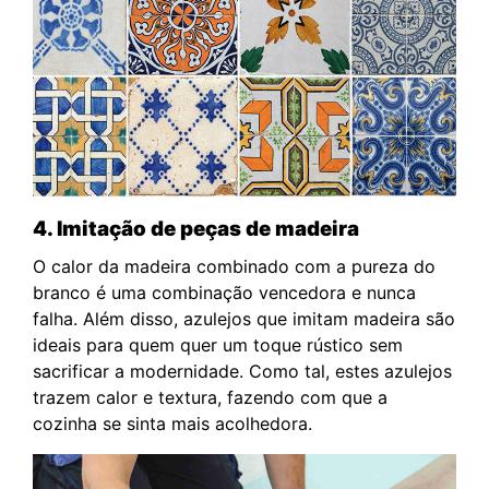
4. Imitação de peças de madeira
O calor da madeira combinado com a pureza do
branco é uma combinação vencedora e nunca
falha. Além disso, azulejos que imitam madeira são
ideais para quem quer um toque rústico sem
sacrificar a modernidade. Como tal, estes azulejos
trazem calor e textura, fazendo com que a
cozinha se sinta mais acolhedora.