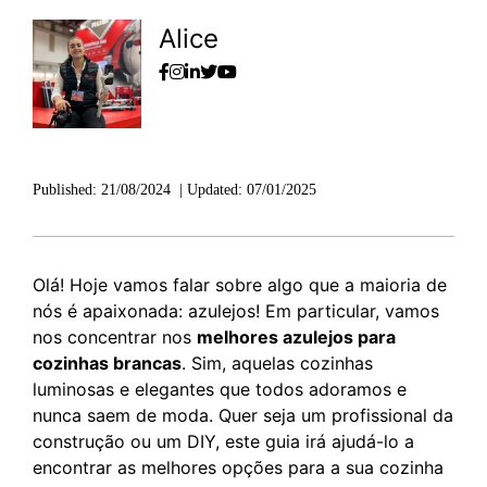
Alice
Published:
21/08/2024
|
Updated:
07/01/2025
Olá! Hoje vamos falar sobre algo que a maioria de
nós é apaixonada: azulejos! Em particular, vamos
nos concentrar nos
melhores azulejos para
cozinhas brancas
. Sim, aquelas cozinhas
luminosas e elegantes que todos adoramos e
nunca saem de moda. Quer seja um profissional da
construção ou um DIY, este guia irá ajudá-lo a
encontrar as melhores opções para a sua cozinha