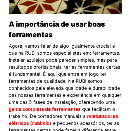
A importância de usar boas
ferramentas
Agora, vamos falar de algo igualmente crucial e
que na RUBI somos especialistas em: ferramentas.
Instalar azulejos pode parecer simples, mas para
resultados profissionais, ter as ferramentas certas
é fundamental. É aqui que entra em jogo ter
ferramentas de qualidade. Na RUBI somos
conhecidos pela elevada qualidade e durabilidade
das nossas ferramentas e experiência em qualquer
uma das 5 fases de instalação, oferecendo uma
gama completa de ferramentas
que facilitam o
trabalho. De cortadores manuais a
misturadores
elétricos (rubimix)
e pequenos acessórios, ter as
ferramentas certas pode fazer a diferença entre