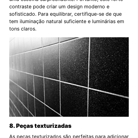
contraste pode criar um design moderno e
sofisticado. Para equilibrar, certifique-se de que
tem iluminação natural suficiente e luminárias em
tons claros.
8. Peças texturizadas
As peças texturizados são perfeitas para adicionar