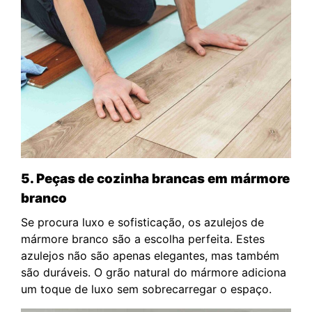
5. Peças de cozinha brancas em mármore
branco
Se procura luxo e sofisticação, os azulejos de
mármore branco são a escolha perfeita. Estes
azulejos não são apenas elegantes, mas também
são duráveis. O grão natural do mármore adiciona
um toque de luxo sem sobrecarregar o espaço.