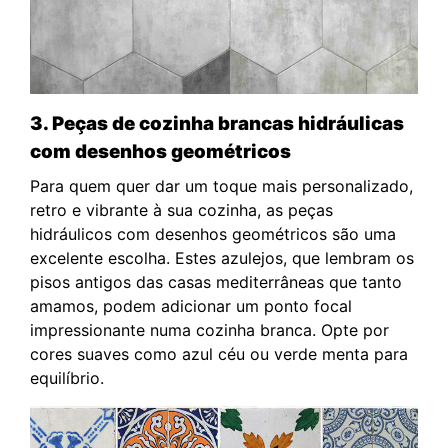
3. Peças de cozinha brancas hidráulicas
com desenhos geométricos
Para quem quer dar um toque mais personalizado,
retro e vibrante à sua cozinha, as peças
hidráulicos com desenhos geométricos são uma
excelente escolha. Estes azulejos, que lembram os
pisos antigos das casas mediterrâneas que tanto
amamos, podem adicionar um ponto focal
impressionante numa cozinha branca. Opte por
cores suaves como azul céu ou verde menta para
equilíbrio.