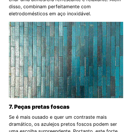
disso, combinam perfeitamente com
eletrodomésticos em aço inoxidável.
7. Peças pretas foscas
Se é mais ousado e quer um contraste mais
dramático, os azulejos pretos foscos podem ser
uma escolha surpreendente. Portanto, este forte