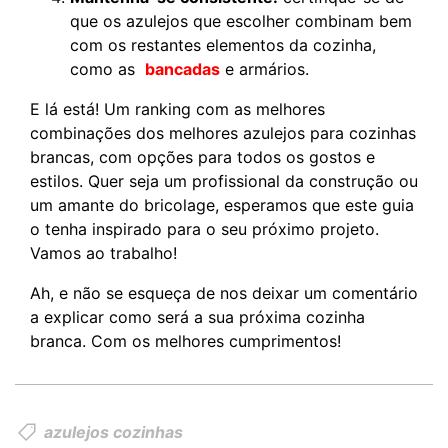
que os azulejos que escolher combinam bem
com os restantes elementos da cozinha,
como as
bancadas
e armários.
E lá está! Um ranking com as melhores
combinações dos melhores azulejos para cozinhas
brancas, com opções para todos os gostos e
estilos. Quer seja um profissional da construção ou
um amante do bricolage, esperamos que este guia
o tenha inspirado para o seu próximo projeto.
Vamos ao trabalho!
Ah, e não se esqueça de nos deixar um comentário
a explicar como será a sua próxima cozinha
branca. Com os melhores cumprimentos!
azulejos cozinhas