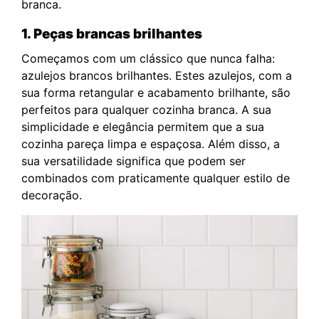
branca.
1. Peças brancas brilhantes
Começamos com um clássico que nunca falha:
azulejos brancos brilhantes. Estes azulejos, com a
sua forma retangular e acabamento brilhante, são
perfeitos para qualquer cozinha branca. A sua
simplicidade e elegância permitem que a sua
cozinha pareça limpa e espaçosa. Além disso, a
sua versatilidade significa que podem ser
combinados com praticamente qualquer estilo de
decoração.