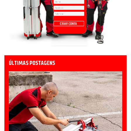
ÚLTIMAS POSTAGENS