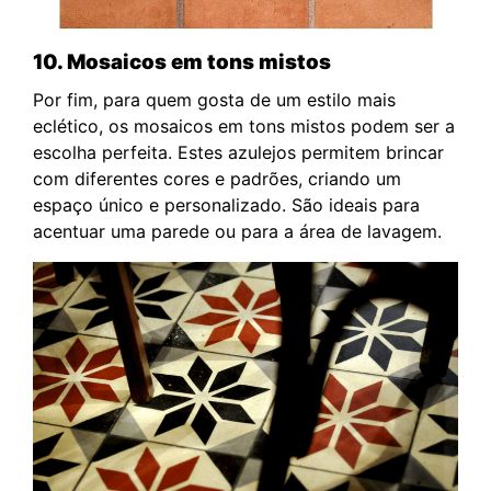
10. Mosaicos em tons mistos
Por fim, para quem gosta de um estilo mais
eclético, os mosaicos em tons mistos podem ser a
escolha perfeita. Estes azulejos permitem brincar
com diferentes cores e padrões, criando um
espaço único e personalizado. São ideais para
acentuar uma parede ou para a área de lavagem.