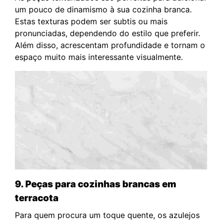
um pouco de dinamismo à sua cozinha branca.
Estas texturas podem ser subtis ou mais
pronunciadas, dependendo do estilo que preferir.
Além disso, acrescentam profundidade e tornam o
espaço muito mais interessante visualmente.
9. Peças para cozinhas brancas em
terracota
Para quem procura um toque quente, os azulejos