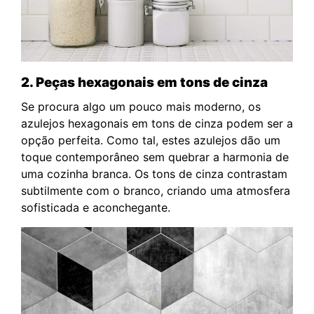
2. Peças hexagonais em tons de cinza
Se procura algo um pouco mais moderno, os
azulejos hexagonais em tons de cinza podem ser a
opção perfeita. Como tal, estes azulejos dão um
toque contemporâneo sem quebrar a harmonia de
uma cozinha branca. Os tons de cinza contrastam
subtilmente com o branco, criando uma atmosfera
sofisticada e aconchegante.