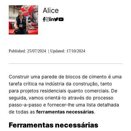
Alice
Published:
25/07/2024
|
Updated:
17/10/2024
Construir uma parede de blocos de cimento é uma
tarefa crítica na indústria da construção, tanto
para projetos residenciais quanto comerciais. De
seguida, vamos orientá-lo através do processo
passo-a-passo e fornecer-lhe uma lista detalhada
de todas as
ferramentas necessárias
.
Ferramentas necessárias