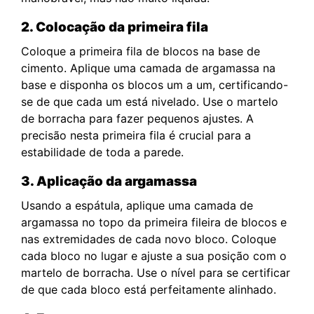
2. Colocação da primeira fila
Coloque a primeira fila de blocos na base de
cimento. Aplique uma camada de argamassa na
base e disponha os blocos um a um, certificando-
se de que cada um está nivelado. Use o martelo
de borracha para fazer pequenos ajustes. A
precisão nesta primeira fila é crucial para a
estabilidade de toda a parede.
3. Aplicação da argamassa
Usando a espátula, aplique uma camada de
argamassa no topo da primeira fileira de blocos e
nas extremidades de cada novo bloco. Coloque
cada bloco no lugar e ajuste a sua posição com o
martelo de borracha. Use o nível para se certificar
de que cada bloco está perfeitamente alinhado.