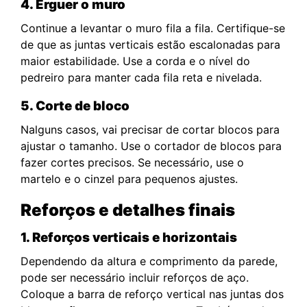
4. Erguer o muro
Continue a levantar o muro fila a fila. Certifique-se
de que as juntas verticais estão escalonadas para
maior estabilidade. Use a corda e o nível do
pedreiro para manter cada fila reta e nivelada.
5. Corte de bloco
Nalguns casos, vai precisar de cortar blocos para
ajustar o tamanho. Use o cortador de blocos para
fazer cortes precisos. Se necessário, use o
martelo e o cinzel para pequenos ajustes.
Reforços e detalhes finais
1. Reforços verticais e horizontais
Dependendo da altura e comprimento da parede,
pode ser necessário incluir reforços de aço.
Coloque a barra de reforço vertical nas juntas dos