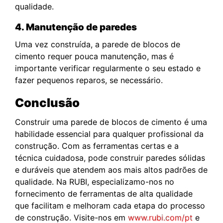
qualidade.
4. Manutenção de paredes
Uma vez construída, a parede de blocos de
cimento requer pouca manutenção, mas é
importante verificar regularmente o seu estado e
fazer pequenos reparos, se necessário.
Conclusão
Construir uma parede de blocos de cimento é uma
habilidade essencial para qualquer profissional da
construção. Com as ferramentas certas e a
técnica cuidadosa, pode construir paredes sólidas
e duráveis que atendem aos mais altos padrões de
qualidade. Na RUBI, especializamo-nos no
fornecimento de ferramentas de alta qualidade
que facilitam e melhoram cada etapa do processo
de construção. Visite-nos em
www.rubi.com/pt
e