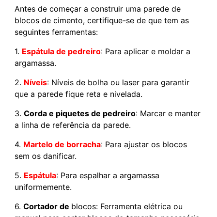
Antes de começar a construir uma parede de
blocos de cimento, certifique-se de que tem as
seguintes ferramentas:
1.
Espátula de pedreiro
: Para aplicar e moldar a
argamassa.
2.
Níveis
: Níveis de bolha ou laser para garantir
que a parede fique reta e nivelada.
3.
Corda e piquetes de pedreiro
: Marcar e manter
a linha de referência da parede.
4.
Martelo de borracha
: Para ajustar os blocos
sem os danificar.
5.
Espátula
: Para espalhar a argamassa
uniformemente.
6.
Cortador de
blocos: Ferramenta elétrica ou