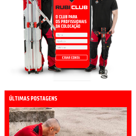
ÚLTIMAS POSTAGENS