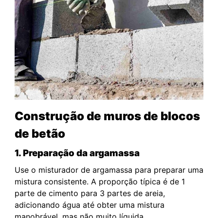
Construção de muros de blocos
de betão
1. Preparação da argamassa
Use o misturador de argamassa para preparar uma
mistura consistente. A proporção típica é de 1
parte de cimento para 3 partes de areia,
adicionando água até obter uma mistura
manobrável, mas não muito líquida.