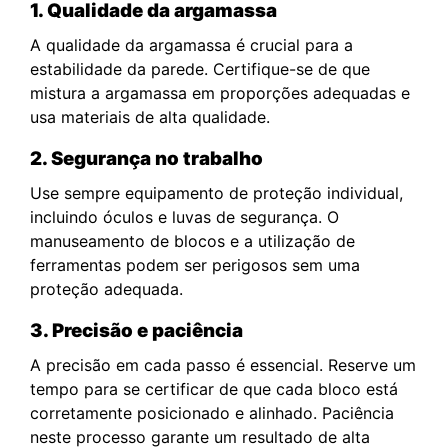
1. Qualidade da argamassa
A qualidade da argamassa é crucial para a
estabilidade da parede. Certifique-se de que
mistura a argamassa em proporções adequadas e
usa materiais de alta qualidade.
2. Segurança no trabalho
Use sempre equipamento de proteção individual,
incluindo óculos e luvas de segurança. O
manuseamento de blocos e a utilização de
ferramentas podem ser perigosos sem uma
proteção adequada.
3. Precisão e paciência
A precisão em cada passo é essencial. Reserve um
tempo para se certificar de que cada bloco está
corretamente posicionado e alinhado. Paciência
neste processo garante um resultado de alta