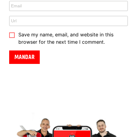
Save my name, email, and website in this
browser for the next time I comment.