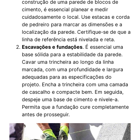
construção de uma parede de blocos de
cimento, é essencial planear e medir
cuidadosamente o local. Use estacas e corda
de pedreiro para marcar as dimensões e a
localização da parede. Certifique-se de que a
linha de referência está nivelada e reta.
Escavações e fundações
. É essencial uma
base sólida para a estabilidade da parede.
Cavar uma trincheira ao longo da linha
marcada, com uma profundidade e largura
adequadas para as especificações do
projeto. Encha a trincheira com uma camada
de cascalho e compacte bem. Em seguida,
despeje uma base de cimento e nivele-a.
Permita que a fundação cure completamente
antes de prosseguir.