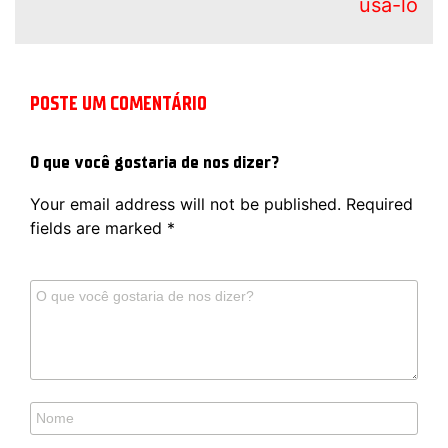
usá-lo
POSTE UM COMENTÁRIO
O que você gostaria de nos dizer?
Your email address will not be published.
Required
fields are marked
*