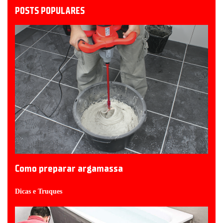
POSTS POPULARES
Como preparar argamassa
Dicas e Truques