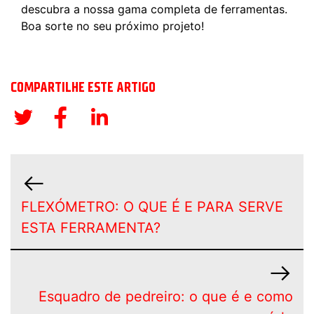
descubra a nossa gama completa de ferramentas.
Boa sorte no seu próximo projeto!
COMPARTILHE ESTE ARTIGO
FLEXÓMETRO: O QUE É E PARA SERVE
ESTA FERRAMENTA?
Esquadro de pedreiro: o que é e como