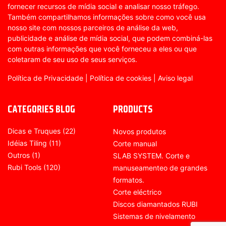
fornecer recursos de mídia social e analisar nosso tráfego.
Também compartilhamos informações sobre como você usa
nosso site com nossos parceiros de análise da web,
publicidade e análise de mídia social, que podem combiná-las
com outras informações que você forneceu a eles ou que
coletaram de seu uso de seus serviços.
Política de Privacidade
|
Política de cookies
|
Aviso legal
CATEGORIES BLOG
PRODUCTS
Dicas e Truques
(22)
Novos produtos
Idéias Tiling
(11)
Corte manual
Outros
(1)
SLAB SYSTEM. Corte e
Rubi Tools
(120)
manuseamenteo de grandes
formatos.
Corte eléctrico
Discos diamantados RUBI
Sistemas de nivelamento