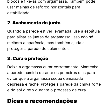
blocos e fixe-as com argamassa. Também pode
usar malhas de reforço horizontais para
estabilidade.
2. Acabamento da junta
Quando a parede estiver levantada, use a espátula
para alisar as juntas de argamassa. Isso não só
melhora a aparência, mas também ajuda a
proteger a parede dos elementos.
3. Cura e proteção
Deixe a argamassa curar corretamente. Mantenha
a parede húmida durante os primeiros dias para
evitar que a argamassa seque demasiado
depressa e rache. Protege a parede da chuva forte
e do sol direto durante o processo de cura.
Dicas e recomendações