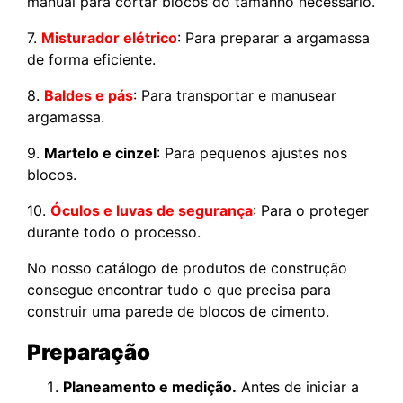
manual para cortar blocos do tamanho necessário.
7.
Misturador elétrico
: Para preparar a argamassa
de forma eficiente.
8.
Baldes e pás
: Para transportar e manusear
argamassa.
9.
Martelo e cinzel
: Para pequenos ajustes nos
blocos.
10.
Óculos e luvas de segurança
: Para o proteger
durante todo o processo.
No nosso catálogo de produtos de construção
consegue encontrar tudo o que precisa para
construir uma parede de blocos de cimento.
Preparação
Planeamento e medição.
Antes de iniciar a