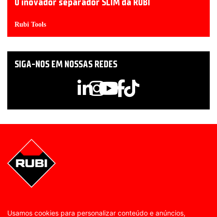
O inovador separador SLIM da RUBI
Rubi Tools
SIGA-NOS EM NOSSAS REDES
Usamos cookies para personalizar conteúdo e anúncios,