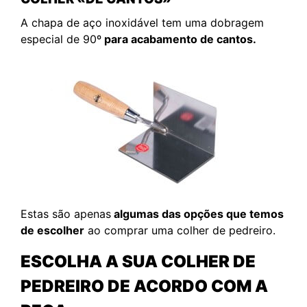
A chapa de aço inoxidável tem uma dobragem
especial de 90º
para acabamento de cantos.
Estas são apenas
algumas das opções que temos
de escolher
ao comprar uma colher de pedreiro.
ESCOLHA A SUA COLHER DE
PEDREIRO DE ACORDO COM A