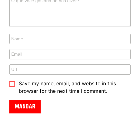
Save my name, email, and website in this
browser for the next time I comment.