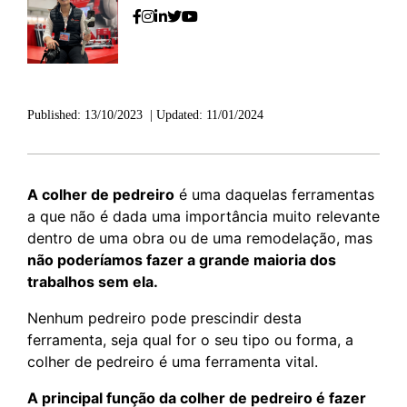
Published:
13/10/2023
|
Updated:
11/01/2024
A colher de pedreiro
é uma daquelas ferramentas
a que não é dada uma importância muito relevante
dentro de uma obra ou de uma remodelação, mas
não poderíamos fazer a grande maioria dos
trabalhos sem ela.
Nenhum pedreiro pode prescindir desta
ferramenta, seja qual for o seu tipo ou forma, a
colher de pedreiro é uma ferramenta vital.
A principal função da colher de pedreiro é fazer