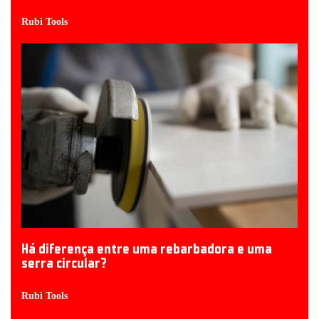
Rubi Tools
Há diferença entre uma rebarbadora e uma
serra circular?
Rubi Tools