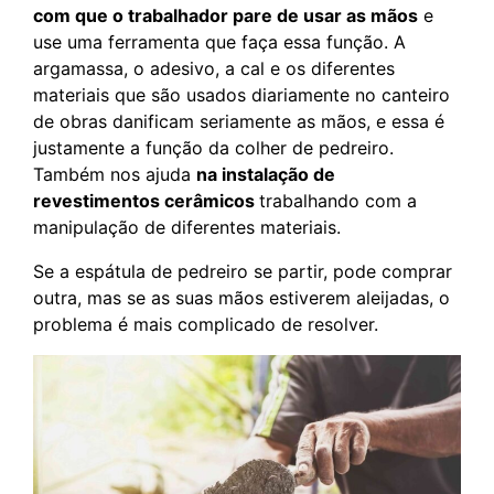
com que o trabalhador pare de usar as mãos
e
use uma ferramenta que faça essa função. A
argamassa, o adesivo, a cal e os diferentes
materiais que são usados diariamente no canteiro
de obras danificam seriamente as mãos, e essa é
justamente a função da colher de pedreiro.
Também nos ajuda
na instalação de
revestimentos cerâmicos
trabalhando com a
manipulação de diferentes materiais.
Se a espátula de pedreiro se partir, pode comprar
outra, mas se as suas mãos estiverem aleijadas, o
problema é mais complicado de resolver.