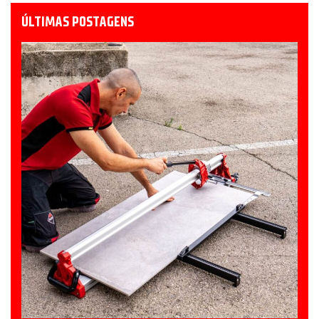
ÚLTIMAS POSTAGENS