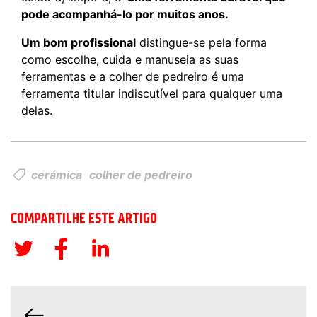
pode acompanhá-lo por muitos anos.
Um bom profissional
distingue-se pela forma
como escolhe, cuida e manuseia as suas
ferramentas e a colher de pedreiro é uma
ferramenta titular indiscutível para qualquer uma
delas.
cerámica
colher de pedreiro
COMPARTILHE ESTE ARTIGO