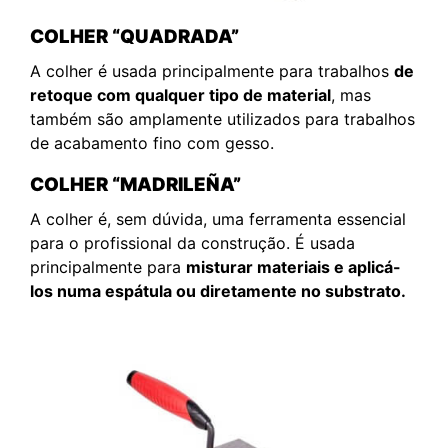
COLHER “QUADRADA”
A colher é usada principalmente para trabalhos
de
retoque com qualquer tipo de material
, mas
também são amplamente utilizados para trabalhos
de acabamento fino com gesso.
COLHER “MADRILEÑA”
A colher é, sem dúvida, uma ferramenta essencial
para o profissional da construção. É usada
principalmente para
misturar materiais e aplicá-
los numa espátula ou diretamente no substrato.