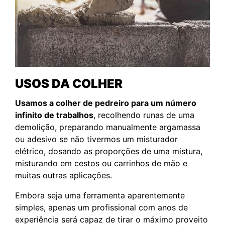
USOS DA COLHER
Usamos a colher de pedreiro para um número
infinito de trabalhos
, recolhendo runas de uma
demolição, preparando manualmente argamassa
ou adesivo se não tivermos um misturador
elétrico, dosando as proporções de uma mistura,
misturando em cestos ou carrinhos de mão e
muitas outras aplicações.
Embora seja uma ferramenta aparentemente
simples, apenas um profissional com anos de
experiência será capaz de tirar o máximo proveito