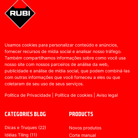
Usamos cookies para personalizar conteúdo e anúncios,
fornecer recursos de mídia social e analisar nosso tráfego.
Também compartilhamos informações sobre como você usa
nosso site com nossos parceiros de análise da web,
publicidade e análise de mídia social, que podem combiná-las
com outras informações que você forneceu a eles ou que
coletaram de seu uso de seus serviços.
Política de Privacidade
|
Política de cookies
|
Aviso legal
CATEGORIES BLOG
PRODUCTS
Dicas e Truques
(22)
Novos produtos
Idéias Tiling
(11)
Corte manual