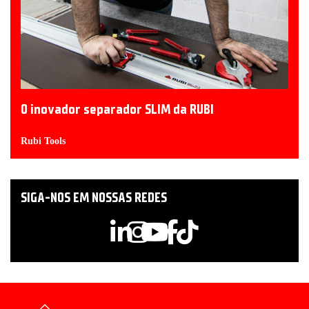
O inovador separador SLIM da RUBI
Rubi Tools
SIGA-NOS EM NOSSAS REDES