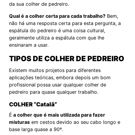
da sua colher de pedreiro.
Qual é a colher certa para cada trabalho?
Bem,
não há uma resposta certa para esta pergunta, a
espátula do pedreiro é uma coisa cultural,
geralmente utiliza a espátula com que lhe
ensinaram a usar.
TIPOS DE COLHER DE PEDREIRO
Existem muitos projetos para diferentes
aplicações teóricas, embora depois um bom
profissional possa usar qualquer colher de
pedreiro para quase qualquer trabalho.
COLHER “Catalã”
É
a colher que é mais utilizada para fazer
misturas
em cestos devido ao seu cabo longo e
base larga quase a 90º.