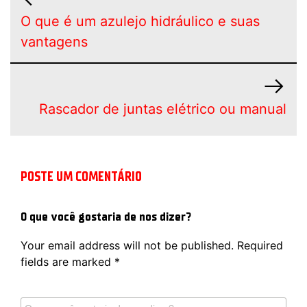
O que é um azulejo hidráulico e suas
vantagens
Rascador de juntas elétrico ou manual
POSTE UM COMENTÁRIO
O que você gostaria de nos dizer?
Your email address will not be published.
Required
fields are marked
*