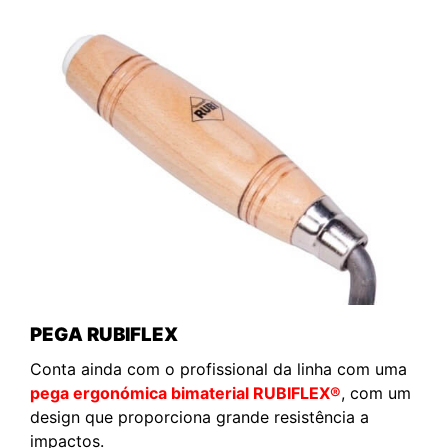
PEGA RUBIFLEX
Conta ainda com o profissional da linha com uma
pega ergonómica bimaterial RUBIFLEX®
, com um
design que proporciona grande resistência a
impactos.