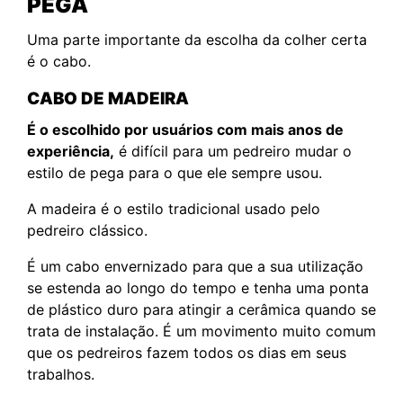
PEGA
Uma parte importante da escolha da colher certa
é o cabo.
CABO DE MADEIRA
É o escolhido por usuários com mais anos de
experiência,
é difícil para um pedreiro mudar o
estilo de pega para o que ele sempre usou.
A madeira é o estilo tradicional usado pelo
pedreiro clássico.
É um cabo envernizado para que a sua utilização
se estenda ao longo do tempo e tenha uma ponta
de plástico duro para atingir a cerâmica quando se
trata de instalação. É um movimento muito comum
que os pedreiros fazem todos os dias em seus
trabalhos.