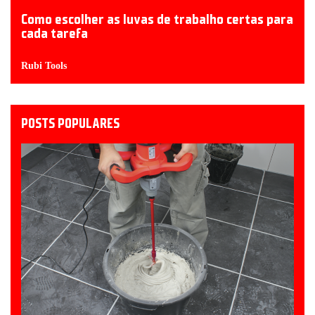
Como escolher as luvas de trabalho certas para
cada tarefa
Rubi Tools
POSTS POPULARES