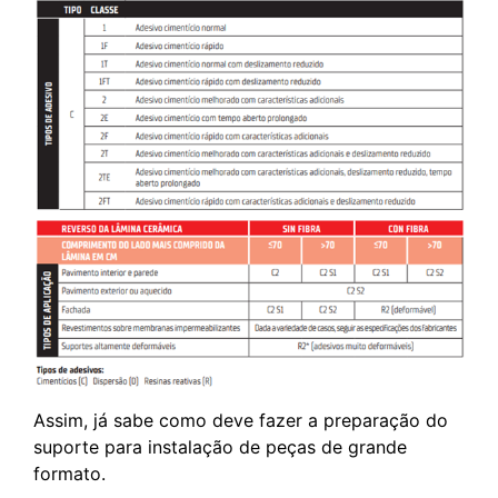
Assim, já sabe como deve fazer a preparação do
suporte para instalação de peças de grande
formato.