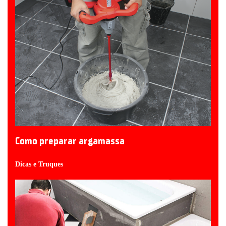
Como preparar argamassa
Dicas e Truques