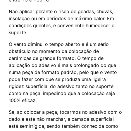
Não aplicar perante o risco de geadas, chuvas,
insolação ou em períodos de máximo calor. Em
condições quentes, é conveniente humedecer o
suporte.
O vento diminui o tempo aberto e é um sério
obstáculo no momento da colocação de
cerâmicas de grande formato. O tempo de
aplicação do adesivo é mais prolongado do que
numa peça de formato padrão, pelo que o vento
pode fazer com que se produza uma ligeira
rigidez superficial do adesivo tanto no suporte
como na peça, impedindo que a colocação seja
100% eficaz.
Se, ao colocar a peça, tocarmos no adesivo com o
dedo e este não manchar, a camada superficial
está semirrígida, sendo também conhecida como