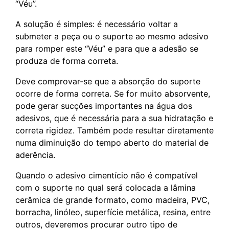
“Véu”.
A solução é simples: é necessário voltar a
submeter a peça ou o suporte ao mesmo adesivo
para romper este “Véu” e para que a adesão se
produza de forma correta.
Deve comprovar-se que a absorção do suporte
ocorre de forma correta. Se for muito absorvente,
pode gerar sucções importantes na água dos
adesivos, que é necessária para a sua hidratação e
correta rigidez. Também pode resultar diretamente
numa diminuição do tempo aberto do material de
aderência.
Quando o adesivo cimentício não é compatível
com o suporte no qual será colocada a lâmina
cerâmica de grande formato, como madeira, PVC,
borracha, linóleo, superfície metálica, resina, entre
outros, deveremos procurar outro tipo de