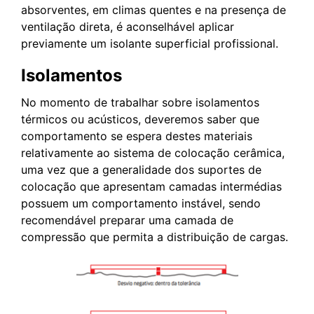
absorventes, em climas quentes e na presença de
ventilação direta, é aconselhável aplicar
previamente um isolante superficial profissional.
Isolamentos
No momento de trabalhar sobre isolamentos
térmicos ou acústicos, deveremos saber que
comportamento se espera destes materiais
relativamente ao sistema de colocação cerâmica,
uma vez que a generalidade dos suportes de
colocação que apresentam camadas intermédias
possuem um comportamento instável, sendo
recomendável preparar uma camada de
compressão que permita a distribuição de cargas.