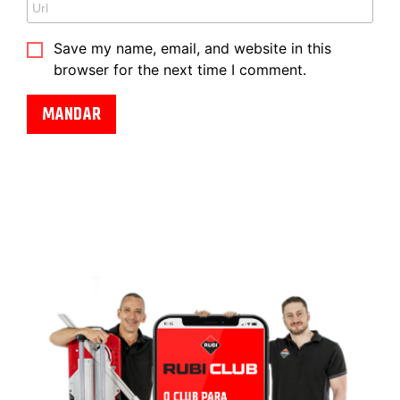
Save my name, email, and website in this
browser for the next time I comment.