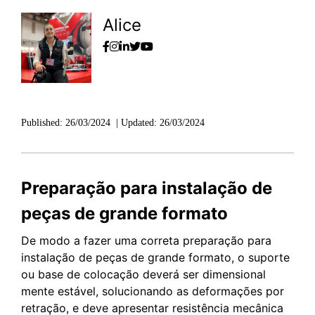
Alice
Published:
26/03/2024
|
Updated:
26/03/2024
Preparação para instalação de
peças de grande formato
De modo a fazer uma correta preparação para
instalação de peças de grande formato, o suporte
ou base de colocação deverá ser dimensional
mente estável, solucionando as deformações por
retração, e deve apresentar resistência mecânica