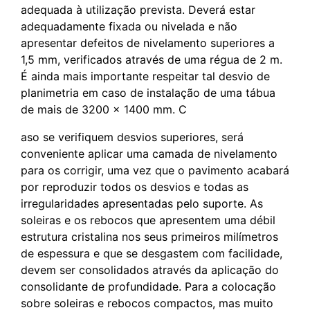
adequada à utilização prevista. Deverá estar
adequadamente fixada ou nivelada e não
apresentar defeitos de nivelamento superiores a
1,5 mm, verificados através de uma régua de 2 m.
É ainda mais importante respeitar tal desvio de
planimetria em caso de instalação de uma tábua
de mais de 3200 x 1400 mm. C
aso se verifiquem desvios superiores, será
conveniente aplicar uma camada de nivelamento
para os corrigir, uma vez que o pavimento acabará
por reproduzir todos os desvios e todas as
irregularidades apresentadas pelo suporte. As
soleiras e os rebocos que apresentem uma débil
estrutura cristalina nos seus primeiros milímetros
de espessura e que se desgastem com facilidade,
devem ser consolidados através da aplicação do
consolidante de profundidade. Para a colocação
sobre soleiras e rebocos compactos, mas muito