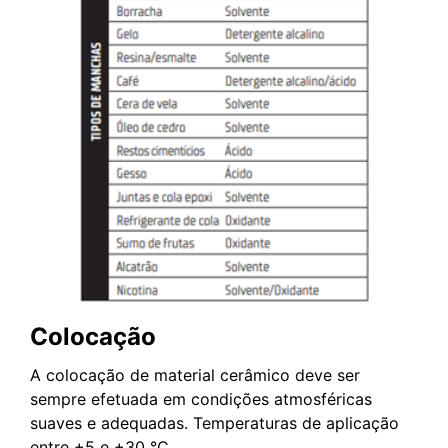
Colocação
A colocação de material cerâmico deve ser
sempre efetuada em condições atmosféricas
suaves e adequadas. Temperaturas de aplicação
entre +5 e +30 °C.