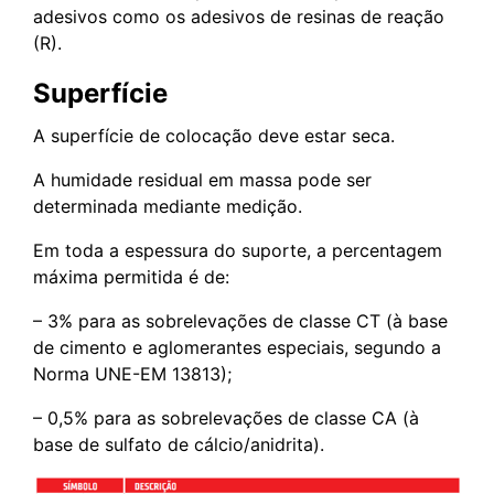
adesivos como os adesivos de resinas de reação
(R).
Superfície
A superfície de colocação deve estar seca.
A humidade residual em massa pode ser
determinada mediante medição.
Em toda a espessura do suporte, a percentagem
máxima permitida é de:
– 3% para as sobrelevações de classe CT (à base
de cimento e aglomerantes especiais, segundo a
Norma UNE-EM 13813);
– 0,5% para as sobrelevações de classe CA (à
base de sulfato de cálcio/anidrita).