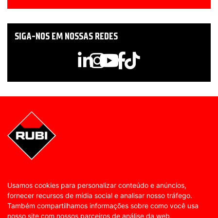
SIGA-NOS EM NOSSAS REDES
Usamos cookies para personalizar conteúdo e anúncios,
fornecer recursos de mídia social e analisar nosso tráfego.
Também compartilhamos informações sobre como você usa
nosso site com nossos parceiros de análise da web,