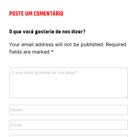
POSTE UM COMENTÁRIO
O que você gostaria de nos dizer?
Your email address will not be published.
Required
fields are marked
*