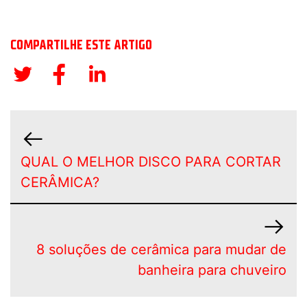
COMPARTILHE ESTE ARTIGO
QUAL O MELHOR DISCO PARA CORTAR
CERÂMICA?
8 soluções de cerâmica para mudar de
banheira para chuveiro