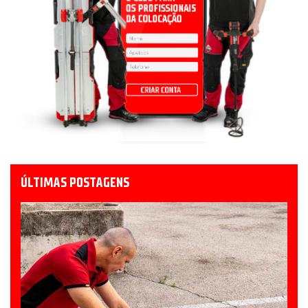
ÚLTIMAS POSTAGENS