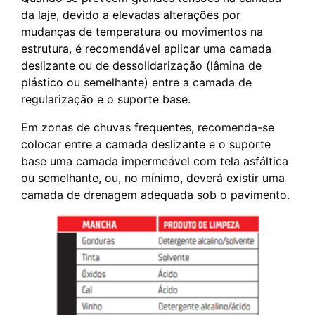
da laje, devido a elevadas alterações por
mudanças de temperatura ou movimentos na
estrutura, é recomendável aplicar uma camada
deslizante ou de dessolidarização (lâmina de
plástico ou semelhante) entre a camada de
regularização e o suporte base.
Em zonas de chuvas frequentes, recomenda-se
colocar entre a camada deslizante e o suporte
base uma camada impermeável com tela asfáltica
ou semelhante, ou, no mínimo, deverá existir uma
camada de drenagem adequada sob o pavimento.