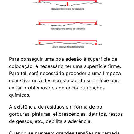
Para conseguir uma boa adesão à superfície de
colocação, é necessário ter uma superfície firme.
Para tal, será necessário proceder a uma limpeza
exaustiva ou à desincrustação da superfície para
evitar problemas de aderência ou reações
químicas.
A existência de resíduos em forma de pó,
gorduras, pinturas, eflorescências, detritos, restos
de gessos, etc., debilita a aderência.
Quando se preveem grandes tensões na camada