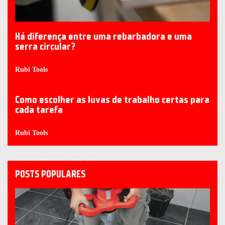
Há diferença entre uma rebarbadora e uma
serra circular?
Rubi Tools
Como escolher as luvas de trabalho certas para
cada tarefa
Rubi Tools
POSTS POPULARES