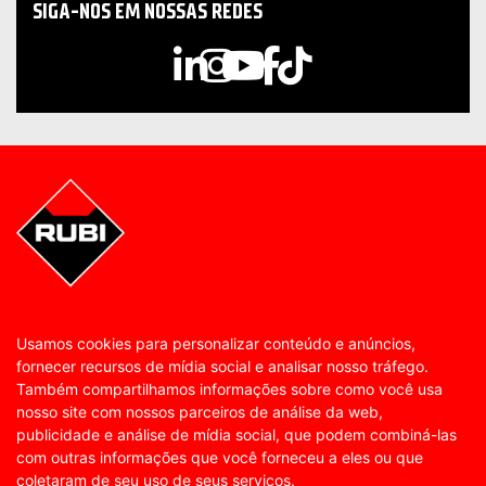
SIGA-NOS EM NOSSAS REDES
Usamos cookies para personalizar conteúdo e anúncios,
fornecer recursos de mídia social e analisar nosso tráfego.
Também compartilhamos informações sobre como você usa
nosso site com nossos parceiros de análise da web,
publicidade e análise de mídia social, que podem combiná-las
com outras informações que você forneceu a eles ou que
coletaram de seu uso de seus serviços.