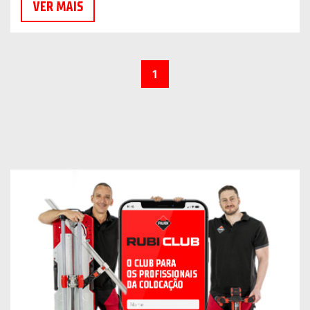
VER MAIS
1