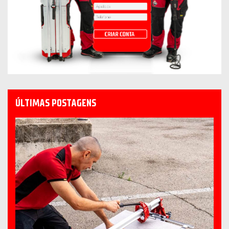
ÚLTIMAS POSTAGENS