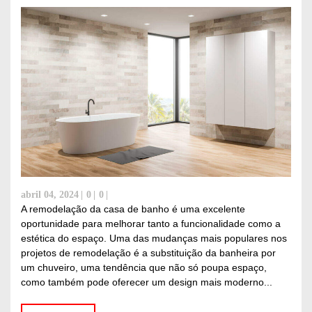
abril 04, 2024
0
0
A remodelação da casa de banho é uma excelente
oportunidade para melhorar tanto a funcionalidade como a
estética do espaço. Uma das mudanças mais populares nos
projetos de remodelação é a substituição da banheira por
um chuveiro, uma tendência que não só poupa espaço,
como também pode oferecer um design mais moderno...