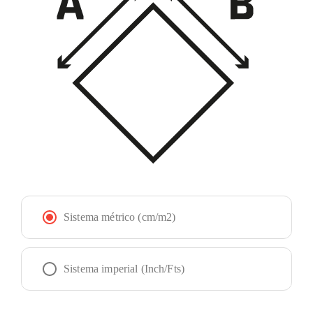
Sistema métrico (cm/m2)
Sistema imperial (Inch/Fts)