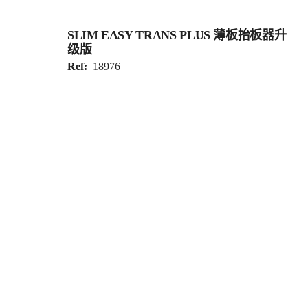
SLIM EASY TRANS PLUS 薄板抬板器升
级版
Ref:
18976