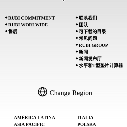
RUBI COMMITMENT
联系我们
RUBI WORLWIDE
团队
售后
可下载的目录
常见问题
RUBI GROUP
新闻
新闻发布厅
水平和T型垫片计算器
Change Region
AMÉRICA LATINA
ITALIA
ASIA PACIFIC
POLSKA