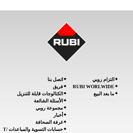
التزام روبي
اتصل بنا
فريق
RUBI WORLWIDE
ما بعد البيع
الكتالوجات قابلة للتنزيل
الأسئلة الشائعة
مجموعة روبي
أخبار
غرفة الصحافة
حسابات التسوية والمباعدات /T