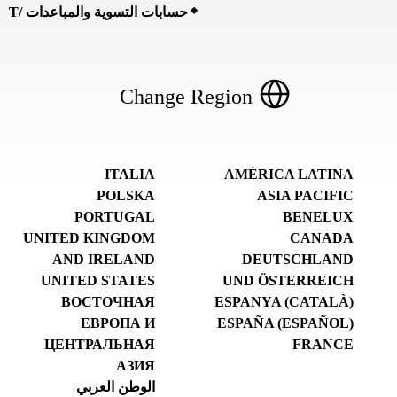
حسابات التسوية والمباعدات /T
Change Region
ITALIA
AMÉRICA LATINA
POLSKA
ASIA PACIFIC
PORTUGAL
BENELUX
UNITED KINGDOM
CANADA
AND IRELAND
DEUTSCHLAND
UNITED STATES
UND ÖSTERREICH
ВОСТОЧНАЯ
ESPANYA (CATALÀ)
ЕВРОПА И
ESPAÑA (ESPAÑOL)
ЦЕНТРАЛЬНАЯ
FRANCE
АЗИЯ
الوطن العربي