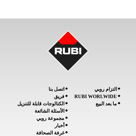
التزام روبي
اتصل بنا
فريق
RUBI WORLWIDE
ما بعد البيع
الكتالوجات قابلة للتنزيل
الأسئلة الشائعة
مجموعة روبي
أخبار
غرفة الصحافة