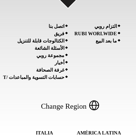
التزام روبي
اتصل بنا
RUBI WORLWIDE
فريق
ما بعد البيع
الكتالوجات قابلة للتنزيل
الأسئلة الشائعة
مجموعة روبي
أخبار
غرفة الصحافة
حسابات التسوية والمباعدات /T
Change Region
ITALIA
AMÉRICA LATINA