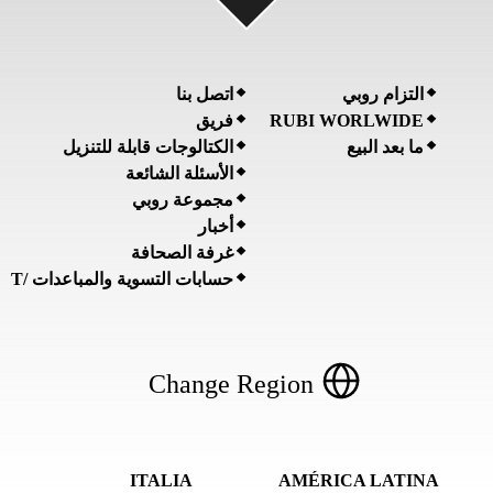
التزام روبي
اتصل بنا
فريق
RUBI WORLWIDE
ما بعد البيع
الكتالوجات قابلة للتنزيل
الأسئلة الشائعة
مجموعة روبي
أخبار
غرفة الصحافة
حسابات التسوية والمباعدات /T
Change Region
ITALIA
AMÉRICA LATINA