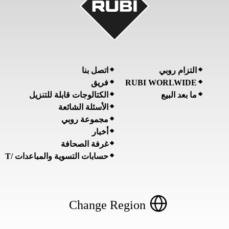
التزام روبي
اتصل بنا
فريق
RUBI WORLWIDE
ما بعد البيع
الكتالوجات قابلة للتنزيل
الأسئلة الشائعة
مجموعة روبي
أخبار
غرفة الصحافة
حسابات التسوية والمباعدات /T
Change Region