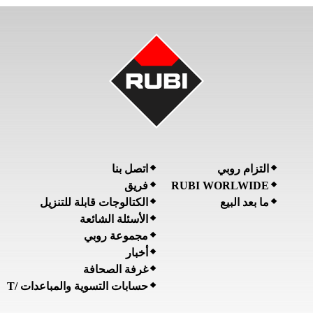
التزام روبي
اتصل بنا
فريق
RUBI WORLWIDE
ما بعد البيع
الكتالوجات قابلة للتنزيل
الأسئلة الشائعة
مجموعة روبي
أخبار
غرفة الصحافة
حسابات التسوية والمباعدات /T