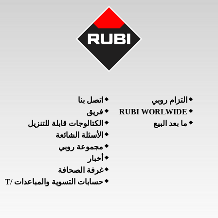
التزام روبي
اتصل بنا
RUBI WORLWIDE
فريق
ما بعد البيع
الكتالوجات قابلة للتنزيل
الأسئلة الشائعة
مجموعة روبي
أخبار
غرفة الصحافة
حسابات التسوية والمباعدات /T