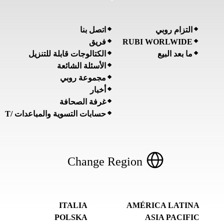
التزام روبي
اتصل بنا
فريق
RUBI WORLWIDE
ما بعد البيع
الكتالوجات قابلة للتنزيل
الأسئلة الشائعة
مجموعة روبي
أخبار
غرفة الصحافة
حسابات التسوية والمباعدات /T
Change Region
ITALIA
AMÉRICA LATINA
POLSKA
ASIA PACIFIC