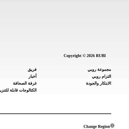
Copyright © 2026 RUBI
مجموعة روبي
فريق
التزام روبي
أخبار
الابتكار والجودة
غرفة الصحافة
الكتالوجات قابلة للتنزي
Change Region