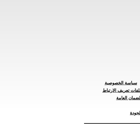
سياسة الخصوصية
لفات تعريف الارتباط
ضمان العامة
جودة