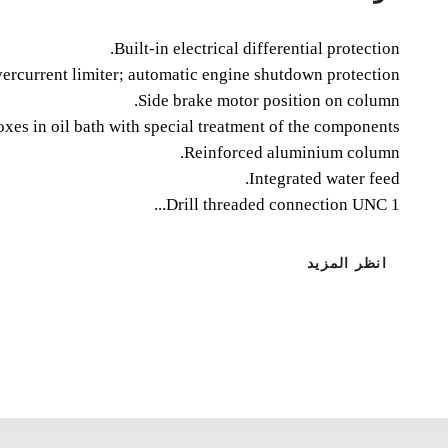
Built-in electrical differential protection.
ercurrent limiter; automatic engine shutdown protection.
Side brake motor position on column.
es in oil bath with special treatment of the components.
Reinforced aluminium column.
Integrated water feed.
Drill threaded connection UNC 1...
انظر المزيد